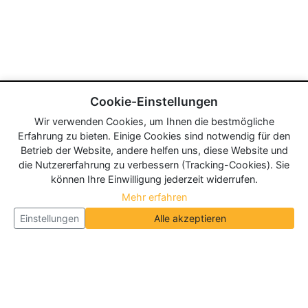
Cookie-Einstellungen
Wir verwenden Cookies, um Ihnen die bestmögliche
Erfahrung zu bieten. Einige Cookies sind notwendig für den
Betrieb der Website, andere helfen uns, diese Website und
die Nutzererfahrung zu verbessern (Tracking-Cookies). Sie
können Ihre Einwilligung jederzeit widerrufen.
Mehr erfahren
Einstellungen
Alle akzeptieren