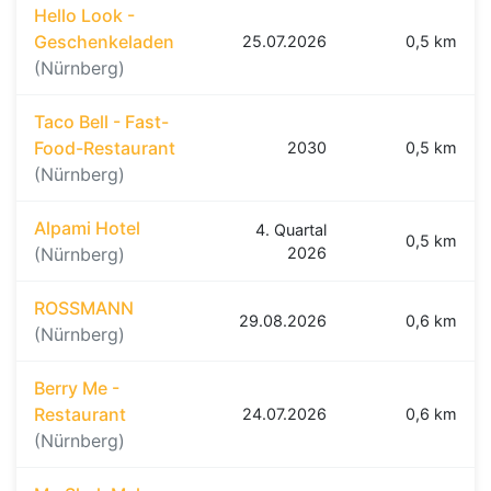
Hello Look -
Geschenkeladen
25.07.2026
0,5 km
(Nürnberg)
Taco Bell - Fast-
Food-Restaurant
2030
0,5 km
(Nürnberg)
Alpami Hotel
4. Quartal
0,5 km
(Nürnberg)
2026
ROSSMANN
29.08.2026
0,6 km
(Nürnberg)
Berry Me -
Restaurant
24.07.2026
0,6 km
(Nürnberg)