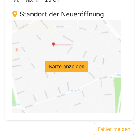
Standort der Neueröffnung
Karte anzeigen
Fehler melden