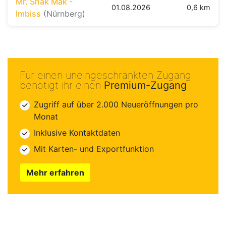
Mr. Shak Mak -
01.08.2026
0,6 km
Imbiss
(Nürnberg)
Für einen uneingeschränkten Zugang
benötigt ihr einen
Premium-Zugang
Zugriff auf über 2.000 Neueröffnungen pro
Monat
Inklusive Kontaktdaten
Mit Karten- und Exportfunktion
Mehr erfahren