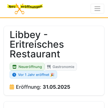
Libbey -
Eritreisches
Restaurant
Neueröffnung
Gastronomie
Vor 1 Jahr eröffnet 🎉
Eröffnung:
31.05.2025