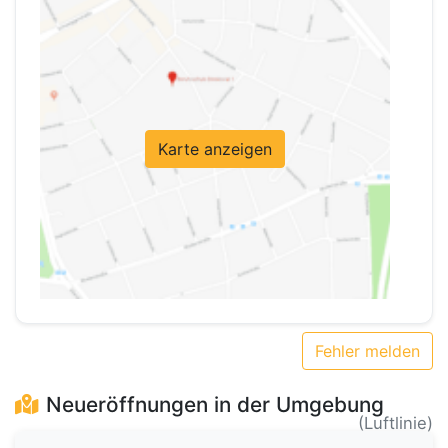
Karte anzeigen
Fehler melden
Neueröffnungen in der Umgebung
(Luftlinie)