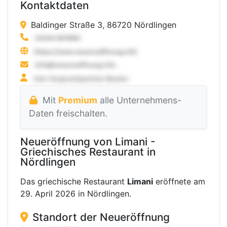
Kontaktdaten
Baldinger Straße 3, 86720 Nördlingen
Mit
Premium
alle Unternehmens-
Daten freischalten.
Neueröffnung von Limani -
Griechisches Restaurant in
Nördlingen
Das griechische Restaurant
Limani
eröffnete am
29. April 2026 in Nördlingen.
Standort der Neueröffnung