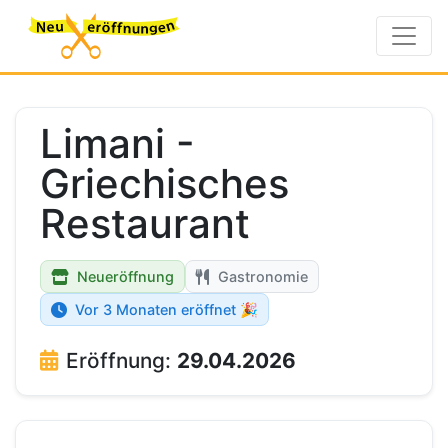
Limani -
Griechisches
Restaurant
Neueröffnung
Gastronomie
Vor 3 Monaten eröffnet 🎉
Eröffnung:
29.04.2026