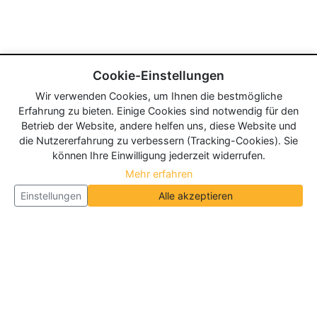
Cookie-Einstellungen
Wir verwenden Cookies, um Ihnen die bestmögliche
Erfahrung zu bieten. Einige Cookies sind notwendig für den
Betrieb der Website, andere helfen uns, diese Website und
die Nutzererfahrung zu verbessern (Tracking-Cookies). Sie
können Ihre Einwilligung jederzeit widerrufen.
Mehr erfahren
Einstellungen
Alle akzeptieren
Über Neueroeffnung.info