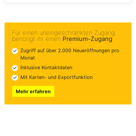
Für einen uneingeschränkten Zugang
benötigt ihr einen
Premium-Zugang
Zugriff auf über 2.000 Neueröffnungen pro
Monat
Inklusive Kontaktdaten
Mit Karten- und Exportfunktion
Mehr erfahren