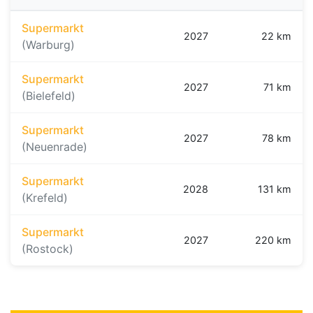
Supermarkt
2027
22 km
(Warburg)
Supermarkt
2027
71 km
(Bielefeld)
Supermarkt
2027
78 km
(Neuenrade)
Supermarkt
2028
131 km
(Krefeld)
Supermarkt
2027
220 km
(Rostock)