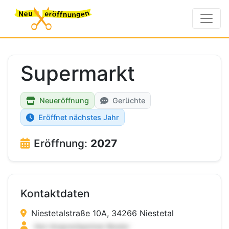
Supermarkt
Neueröffnung
Gerüchte
Eröffnet nächstes Jahr
Eröffnung:
2027
Kontaktdaten
Niestetalstraße 10A, 34266 Niestetal