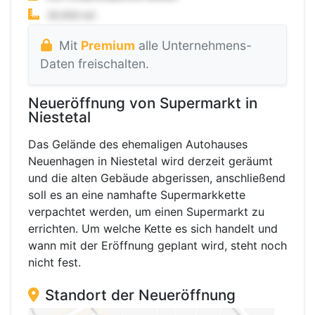
Mit
Premium
alle Unternehmens-
Daten freischalten.
Neueröffnung von Supermarkt in
Niestetal
Das Gelände des ehemaligen Autohauses
Neuenhagen in Niestetal wird derzeit geräumt
und die alten Gebäude abgerissen, anschließend
soll es an eine namhafte Supermarkkette
verpachtet werden, um einen Supermarkt zu
errichten. Um welche Kette es sich handelt und
wann mit der Eröffnung geplant wird, steht noch
nicht fest.
Standort der Neueröffnung