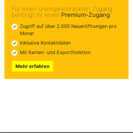
Für einen uneingeschränkten Zugang
benötigt ihr einen
Premium-Zugang
Zugriff auf über 2.000 Neueröffnungen pro
Monat
Inklusive Kontaktdaten
Mit Karten- und Exportfunktion
Mehr erfahren