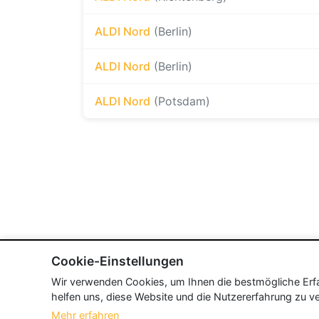
ALDI Nord
(Berlin)
ALDI Nord
(Berlin)
ALDI Nord
(Potsdam)
Cookie-Einstellungen
Wir verwenden Cookies, um Ihnen die bestmögliche Erfah
helfen uns, diese Website und die Nutzererfahrung zu ve
Mehr erfahren