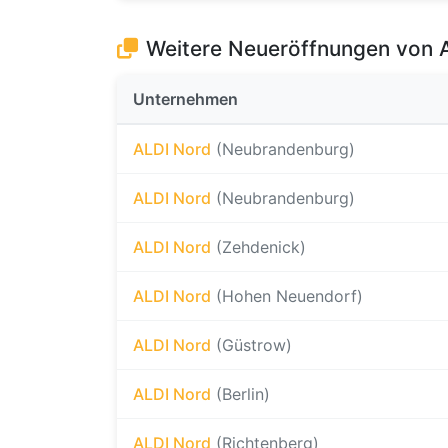
Weitere Neueröffnungen von 
Unternehmen
ALDI Nord
(Neubrandenburg)
ALDI Nord
(Neubrandenburg)
ALDI Nord
(Zehdenick)
ALDI Nord
(Hohen Neuendorf)
ALDI Nord
(Güstrow)
ALDI Nord
(Berlin)
ALDI Nord
(Richtenberg)