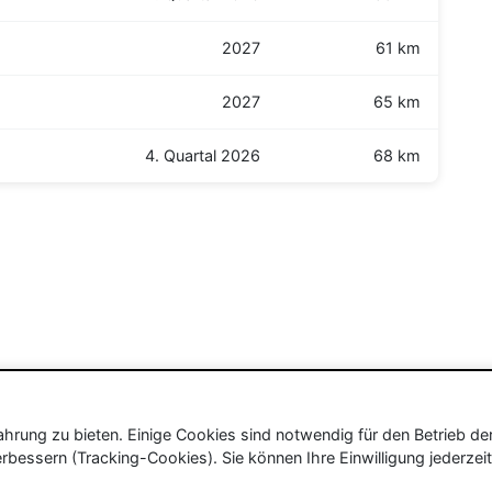
2027
61 km
2027
65 km
4. Quartal 2026
68 km
rung zu bieten. Einige Cookies sind notwendig für den Betrieb de
rbessern (Tracking-Cookies). Sie können Ihre Einwilligung jederzeit