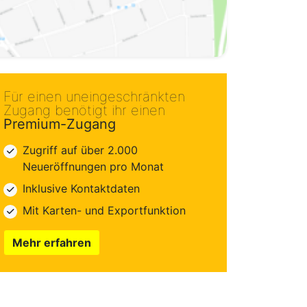
Für einen uneingeschränkten
Zugang benötigt ihr einen
Premium-Zugang
Zugriff auf über 2.000
Neueröffnungen pro Monat
Inklusive Kontaktdaten
Mit Karten- und Exportfunktion
Mehr erfahren