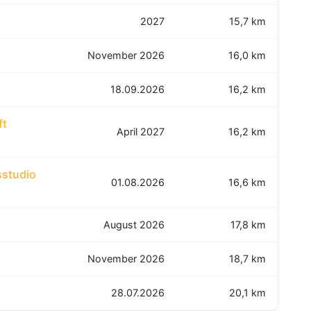
2027
15,7 km
November 2026
16,0 km
18.09.2026
16,2 km
ft
April 2027
16,2 km
sstudio
01.08.2026
16,6 km
August 2026
17,8 km
November 2026
18,7 km
28.07.2026
20,1 km