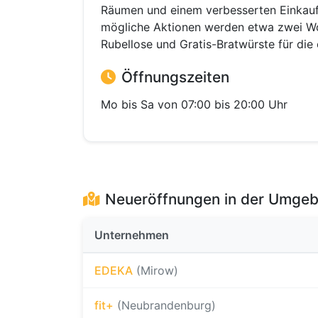
Räumen und einem verbesserten Einkauf
mögliche Aktionen werden etwa zwei Wo
Rubellose und Gratis-Bratwürste für die 
Öffnungszeiten
Mo bis Sa von 07:00 bis 20:00 Uhr
Neueröffnungen in der Umge
Unternehmen
EDEKA
(Mirow)
fit+
(Neubrandenburg)