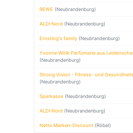
REWE
(Neubrandenburg)
ALDI Nord
(Neubrandenburg)
Ernsting's family
(Neubrandenburg)
Yvonne Wölk Parfümerie aus Leidenscha
(Neubrandenburg)
Strong Vision - Fitness- und Gesundheit
(Neubrandenburg)
Sparkasse
(Neubrandenburg)
ALDI Nord
(Neubrandenburg)
Netto Marken-Discount
(Röbel)