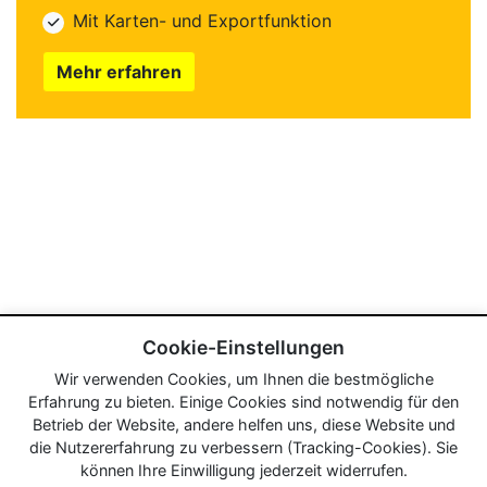
Mit Karten- und Exportfunktion
Mehr erfahren
Cookie-Einstellungen
Wir verwenden Cookies, um Ihnen die bestmögliche
Erfahrung zu bieten. Einige Cookies sind notwendig für den
Betrieb der Website, andere helfen uns, diese Website und
die Nutzererfahrung zu verbessern (Tracking-Cookies). Sie
können Ihre Einwilligung jederzeit widerrufen.