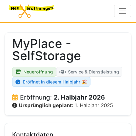
MyPlace -
SelfStorage
Neueröffnung
Service & Dienstleistung
Eröffnet in diesem Halbjahr 🎉
Eröffnung:
2. Halbjahr 2026
Ursprünglich geplant:
1. Halbjahr 2025
Kontaktdaten