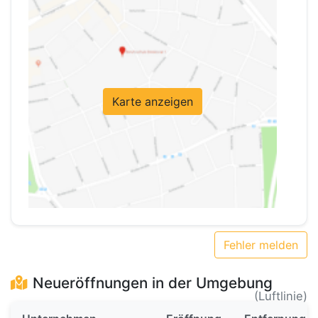
Karte anzeigen
Fehler melden
Neueröffnungen in der Umgebung
(Luftlinie)