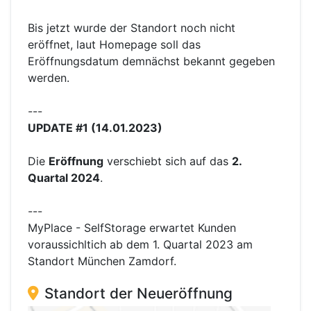
Bis jetzt wurde der Standort noch nicht
eröffnet, laut Homepage soll das
Eröffnungsdatum demnächst bekannt gegeben
werden.
---
UPDATE #1 (14.01.2023)
Die
Eröffnung
verschiebt sich auf das
2.
Quartal 2024
.
---
MyPlace - SelfStorage erwartet Kunden
voraussichltich ab dem 1. Quartal 2023 am
Standort München Zamdorf.
Standort der Neueröffnung