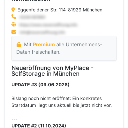
Eggenfeldener Str. 114, 81929 München
Mit
Premium
alle Unternehmens-
Daten freischalten.
Neueröffnung von MyPlace -
SelfStorage in München
UPDATE #3 (09.06.2026)
Bislang noch nicht eröffnet: Ein konkretes
Startdatum liegt uns aktuell bis jetzt nicht vor.
---
UPDATE #2 (11.10.2024)