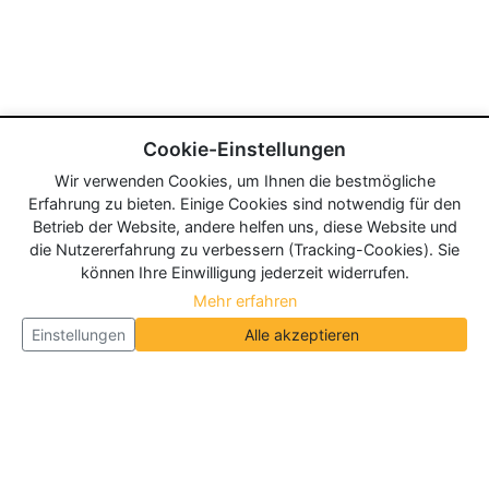
Cookie-Einstellungen
Wir verwenden Cookies, um Ihnen die bestmögliche
Erfahrung zu bieten. Einige Cookies sind notwendig für den
Betrieb der Website, andere helfen uns, diese Website und
die Nutzererfahrung zu verbessern (Tracking-Cookies). Sie
können Ihre Einwilligung jederzeit widerrufen.
Mehr erfahren
Einstellungen
Alle akzeptieren