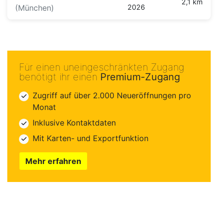
2,1 km
(München)
2026
Für einen uneingeschränkten Zugang
benötigt ihr einen
Premium-Zugang
Zugriff auf über 2.000 Neueröffnungen pro
Monat
Inklusive Kontaktdaten
Mit Karten- und Exportfunktion
Mehr erfahren