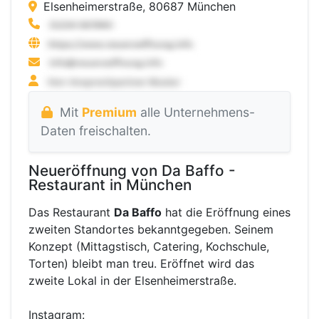
Elsenheimerstraße, 80687 München
Mit
Premium
alle Unternehmens-
Daten freischalten.
Neueröffnung von Da Baffo -
Restaurant in München
Das Restaurant
Da Baffo
hat die Eröffnung eines
zweiten Standortes bekanntgegeben. Seinem
Konzept (Mittagstisch, Catering, Kochschule,
Torten) bleibt man treu. Eröffnet wird das
zweite Lokal in der Elsenheimerstraße.
Instagram: