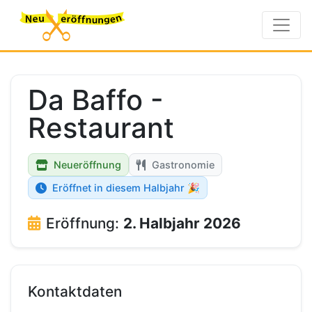
Da Baffo -
Restaurant
Neueröffnung
Gastronomie
Eröffnet in diesem Halbjahr 🎉
Eröffnung:
2. Halbjahr 2026
Kontaktdaten