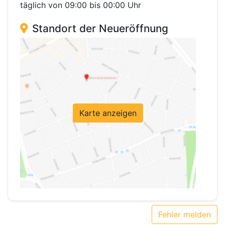
täglich von 09:00 bis 00:00 Uhr
Standort der Neueröffnung
Karte anzeigen
Fehler melden