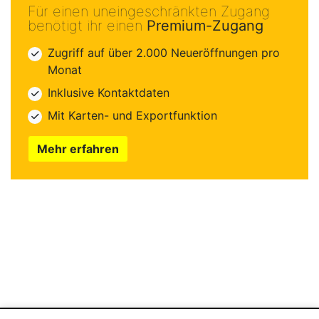
Für einen uneingeschränkten Zugang
benötigt ihr einen
Premium-Zugang
Zugriff auf über 2.000 Neueröffnungen pro
Monat
Inklusive Kontaktdaten
Mit Karten- und Exportfunktion
Mehr erfahren