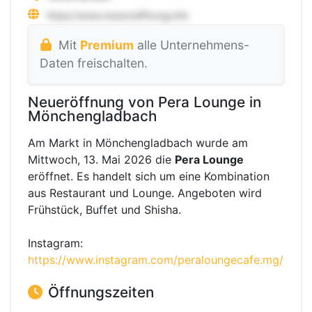
Mit
Premium
alle Unternehmens-
Daten freischalten.
Neueröffnung von Pera Lounge in
Mönchengladbach
Am Markt in Mönchengladbach wurde am
Mittwoch, 13. Mai 2026 die
Pera Lounge
eröffnet. Es handelt sich um eine Kombination
aus Restaurant und Lounge. Angeboten wird
Frühstück, Buffet und Shisha.
Instagram:
https://www.instagram.com/peraloungecafe.mg/
Öffnungszeiten