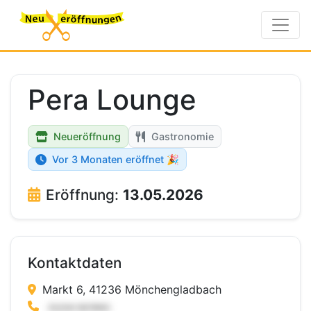
Pera Lounge
Neueröffnung
Gastronomie
Vor 3 Monaten eröffnet 🎉
Eröffnung:
13.05.2026
Kontaktdaten
Markt 6, 41236 Mönchengladbach