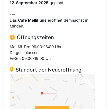
12. September 2025
geplant.
---
Das
Café Mellifluus
eröffnet demnächst in
Minden.
Öffnungszeiten
Mo, Mi-Do: 09:00-18:00 Uhr
Di: geschlossen
Fr-So: 09:00-19:00 Uhr
Standort der Neueröffnung