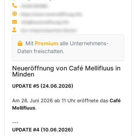
Mit
Premium
alle Unternehmens-
Daten freischalten.
Neueröffnung von Café Mellifluus in
Minden
UPDATE #5 (24.06.2026)
Am 26. Juni 2026 ab 11 Uhr eröffnete das
Café
Mellifluus
.
---
UPDATE #4 (10.06.2026)