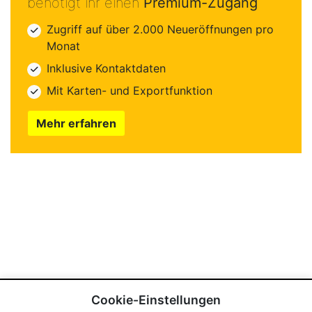
benötigt ihr einen
Premium-Zugang
Zugriff auf über 2.000 Neueröffnungen pro
Monat
Inklusive Kontaktdaten
Mit Karten- und Exportfunktion
Mehr erfahren
Cookie-Einstellungen