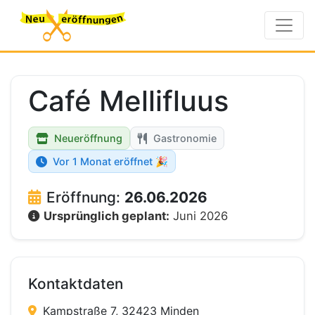
Café Mellifluus
Neueröffnung
Gastronomie
Vor 1 Monat eröffnet 🎉
Eröffnung:
26.06.2026
Ursprünglich geplant:
Juni 2026
Kontaktdaten
Kampstraße 7, 32423 Minden