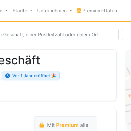
Premi
en
Städte
Unternehmen
Premium-Daten
geschäft
Vor 1 Jahr eröffnet 🎉
Mit
Premium
alle