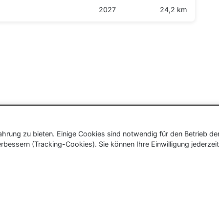
2027
24,2 km
rung zu bieten. Einige Cookies sind notwendig für den Betrieb de
rbessern (Tracking-Cookies). Sie können Ihre Einwilligung jederzeit