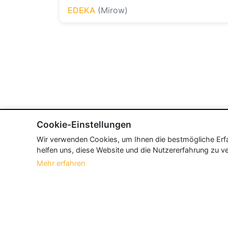
EDEKA
(Mirow)
Cookie-Einstellungen
Wir verwenden Cookies, um Ihnen die bestmögliche Erfah
helfen uns, diese Website und die Nutzererfahrung zu ve
Mehr erfahren