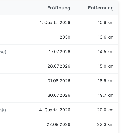
Eröffnung
Entfernung
4. Quartal 2026
10,9 km
2030
13,6 km
se)
17.07.2026
14,5 km
28.07.2026
15,0 km
01.08.2026
18,9 km
30.07.2026
19,7 km
ink)
4. Quartal 2026
20,0 km
22.09.2026
22,3 km