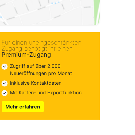
Für einen uneingeschränkten
Zugang benötigt ihr einen
Premium-Zugang
Zugriff auf über 2.000
Neueröffnungen pro Monat
Inklusive Kontaktdaten
Mit Karten- und Exportfunktion
Mehr erfahren