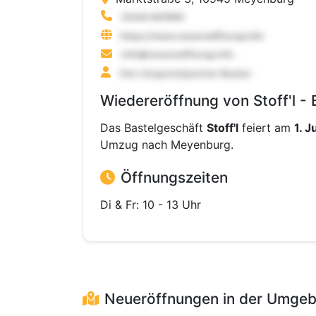
Wiedereröffnung von Stoff'l -
Das Bastelgeschäft
Stoff'l
feiert am
1. J
Umzug nach Meyenburg.
Öffnungszeiten
Di & Fr: 10 - 13 Uhr
Neueröffnungen in der Umge