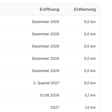
Eröffnung
Entfernung
Dezember 2026
0,0 km
Dezember 2026
0,0 km
Dezember 2026
0,0 km
Dezember 2026
0,0 km
Dezember 2026
0,0 km
2. Quartal 2027
0,0 km
01.08.2026
0,1 km
2027
1,0 km