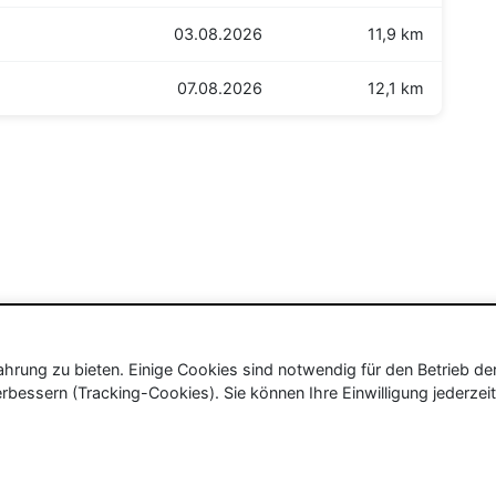
03.08.2026
11,9 km
07.08.2026
12,1 km
rung zu bieten. Einige Cookies sind notwendig für den Betrieb de
rbessern (Tracking-Cookies). Sie können Ihre Einwilligung jederzeit