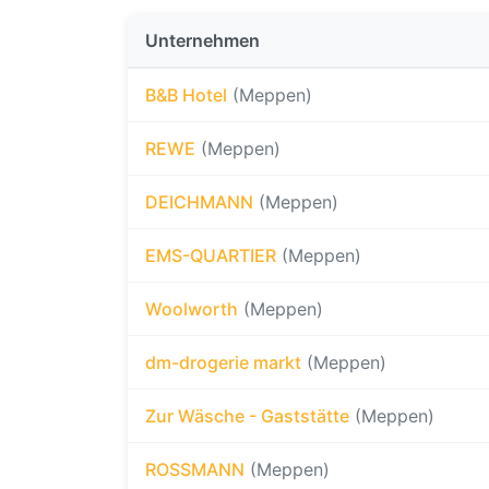
Unternehmen
B&B Hotel
(Meppen)
REWE
(Meppen)
DEICHMANN
(Meppen)
EMS-QUARTIER
(Meppen)
Woolworth
(Meppen)
dm-drogerie markt
(Meppen)
Zur Wäsche - Gaststätte
(Meppen)
ROSSMANN
(Meppen)