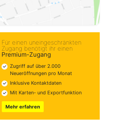
Für einen uneingeschränkten
Zugang benötigt ihr einen
Premium-Zugang
Zugriff auf über 2.000
Neueröffnungen pro Monat
Inklusive Kontaktdaten
Mit Karten- und Exportfunktion
Mehr erfahren