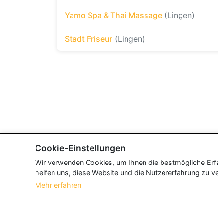
Yamo Spa & Thai Massage
(Lingen)
Stadt Friseur
(Lingen)
Cookie-Einstellungen
Wir verwenden Cookies, um Ihnen die bestmögliche Erfah
helfen uns, diese Website und die Nutzererfahrung zu ve
Mehr erfahren