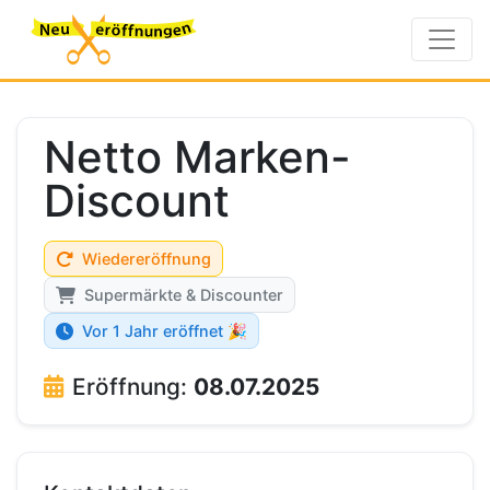
Netto Marken-
Discount
Wiedereröffnung
Supermärkte & Discounter
Vor 1 Jahr eröffnet 🎉
Eröffnung:
08.07.2025