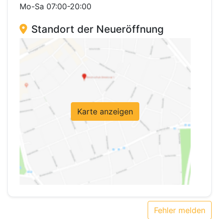
Mo-Sa 07:00-20:00
Standort der Neueröffnung
Karte anzeigen
Fehler melden