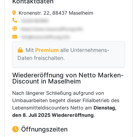
Kontaktdaten
Kronenstr. 22, 88437 Maselheim
Mit
Premium
alle Unternehmens-
Daten freischalten.
Wiedereröffnung von Netto Marken-
Discount in Maselheim
Nach längerer Schließung aufgrund von
Umbauarbeiten begeht dieser Filialbetrieb des
Lebensmitteldiscounters Netto am
Dienstag,
den 8. Juli 2025 Wiedereröffnung
.
Öffnungszeiten