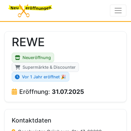
REWE
Neueröffnung
Supermärkte & Discounter
Vor 1 Jahr eröffnet 🎉
Eröffnung:
31.07.2025
Kontaktdaten