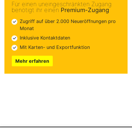
Für einen uneingeschränkten Zugang
benötigt ihr einen
Premium-Zugang
Zugriff auf über 2.000 Neueröffnungen pro
Monat
Inklusive Kontaktdaten
Mit Karten- und Exportfunktion
Mehr erfahren