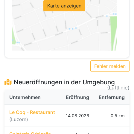
Karte anzeigen
Fehler melden
Neueröffnungen in der Umgebung
(Luftlinie)
Unternehmen
Eröffnung
Entfernung
Le Coq - Restaurant
14.08.2026
0,5 km
(Luzern)