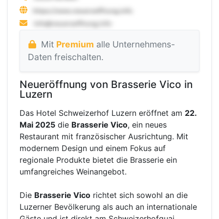
Mit
Premium
alle Unternehmens-
Daten freischalten.
Neueröffnung von Brasserie Vico in
Luzern
Das Hotel Schweizerhof Luzern eröffnet am
22.
Mai 2025
die
Brasserie Vico
, ein neues
Restaurant mit französischer Ausrichtung. Mit
modernem Design und einem Fokus auf
regionale Produkte bietet die Brasserie ein
umfangreiches Weinangebot.
Die
Brasserie Vico
richtet sich sowohl an die
Luzerner Bevölkerung als auch an internationale
Gäste und ist direkt am Schweizerhofquai