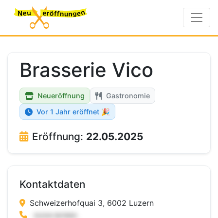
Brasserie Vico
Neueröffnung
Gastronomie
Vor 1 Jahr eröffnet 🎉
Eröffnung:
22.05.2025
Kontaktdaten
Schweizerhofquai 3, 6002 Luzern