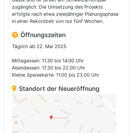
zugänglich. Die Umsetzung des Projekts
erfolgte nach etwa zweijähriger Planungsphase
in einer Rekordzeit von nur fünf Wochen.
Öffnungszeiten
Täglich ab 22. Mai 2025
Mittagessen: 11.30 bis 14.00 Uhr
Abendessen: 17.30 bis 22.00 Uhr
Kleine Speisekarte: 11.00 bis 23.00 Uhr
Standort der Neueröffnung