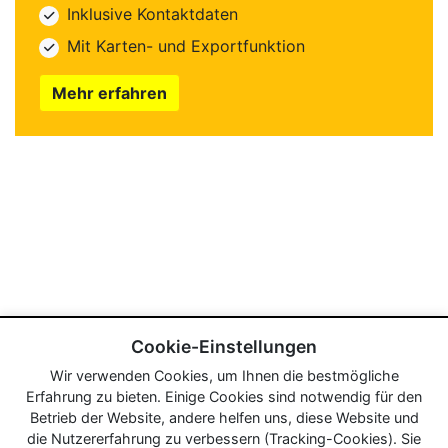
Inklusive Kontaktdaten
Mit Karten- und Exportfunktion
Mehr erfahren
Cookie-Einstellungen
Wir verwenden Cookies, um Ihnen die bestmögliche
Erfahrung zu bieten. Einige Cookies sind notwendig für den
Betrieb der Website, andere helfen uns, diese Website und
die Nutzererfahrung zu verbessern (Tracking-Cookies). Sie