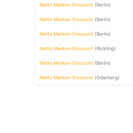
Netto Marken-Discount
(Berlin)
Netto Marken-Discount
(Berlin)
Netto Marken-Discount
(Berlin)
Netto Marken-Discount
(Rickling)
Netto Marken-Discount
(Berlin)
Netto Marken-Discount
(Oderberg)