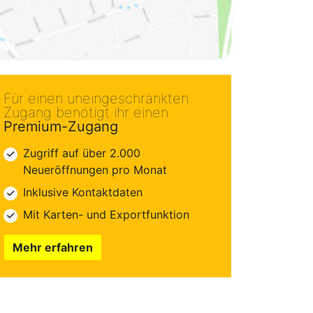
Für einen uneingeschränkten
Zugang benötigt ihr einen
Premium-Zugang
Zugriff auf über 2.000
Neueröffnungen pro Monat
Inklusive Kontaktdaten
Mit Karten- und Exportfunktion
Mehr erfahren