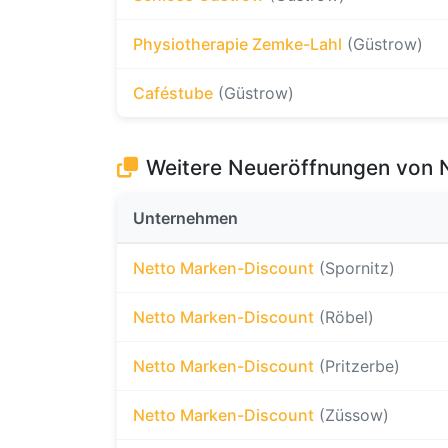
Physiotherapie Zemke-Lahl
(Güstrow)
Caféstube
(Güstrow)
Weitere Neueröffnungen von 
Unternehmen
Netto Marken-Discount
(Spornitz)
Netto Marken-Discount
(Röbel)
Netto Marken-Discount
(Pritzerbe)
Netto Marken-Discount
(Züssow)