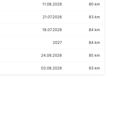
11.08.2026
80 km
21.07.2026
83 km
18.07.2026
84 km
2027
84 km
24.09.2026
85 km
03.08.2026
93 km