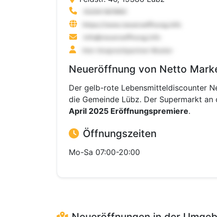
Neueröffnung von Netto Marke
Der gelb-rote Lebensmitteldiscounter N
die Gemeinde Lübz. Der Supermarkt an 
April 2025 Eröffnungspremiere
.
Öffnungszeiten
Mo-Sa 07:00-20:00
Neueröffnungen in der Umge