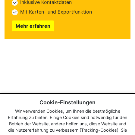
Inklusive Kontaktdaten
Mit Karten- und Exportfunktion
Mehr erfahren
Cookie-Einstellungen
Wir verwenden Cookies, um Ihnen die bestmögliche
Erfahrung zu bieten. Einige Cookies sind notwendig für den
Betrieb der Website, andere helfen uns, diese Website und
die Nutzererfahrung zu verbessern (Tracking-Cookies). Sie