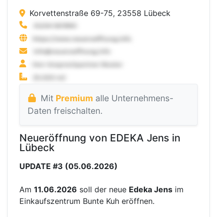
Korvettenstraße 69-75, 23558 Lübeck
Mit
Premium
alle Unternehmens-
Daten freischalten.
Neueröffnung von EDEKA Jens in
Lübeck
UPDATE #3 (05.06.2026)
Am
11.06.2026
soll der neue
Edeka Jens
im
Einkaufszentrum Bunte Kuh eröffnen.