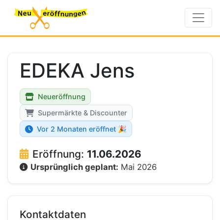
EDEKA Jens
Neueröffnung
Supermärkte & Discounter
Vor 2 Monaten eröffnet 🎉
Eröffnung:
11.06.2026
Ursprünglich geplant:
Mai 2026
Kontaktdaten