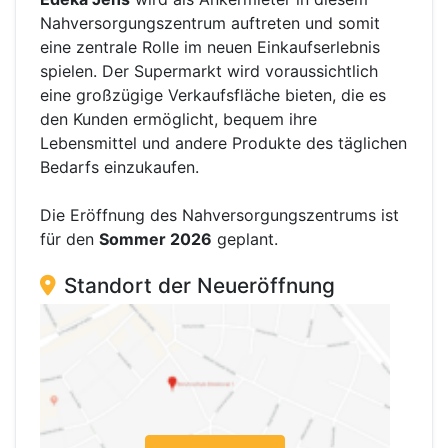
Nahversorgungszentrum auftreten und somit
eine zentrale Rolle im neuen Einkaufserlebnis
spielen. Der Supermarkt wird voraussichtlich
eine großzügige Verkaufsfläche bieten, die es
den Kunden ermöglicht, bequem ihre
Lebensmittel und andere Produkte des täglichen
Bedarfs einzukaufen.
Die Eröffnung des Nahversorgungszentrums ist
für den
Sommer 2026
geplant.
Standort der Neueröffnung