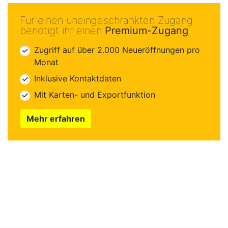
Für einen uneingeschränkten Zugang
benötigt ihr einen
Premium-Zugang
Zugriff auf über 2.000 Neueröffnungen pro
Monat
Inklusive Kontaktdaten
Mit Karten- und Exportfunktion
Mehr erfahren