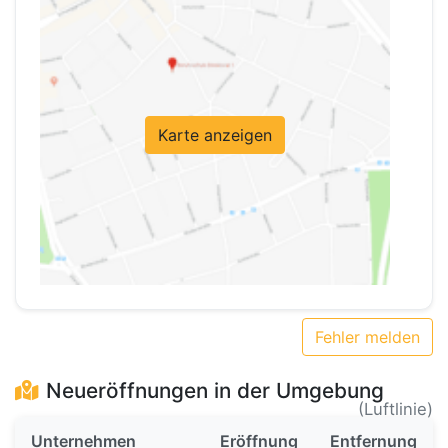
Karte anzeigen
Fehler melden
Neueröffnungen in der Umgebung
(Luftlinie)
Unternehmen
Eröffnung
Entfernung