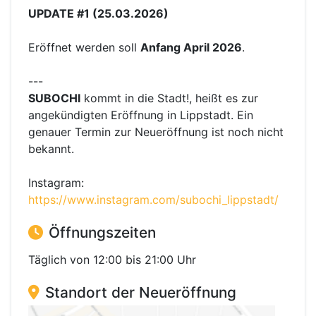
UPDATE #1 (25.03.2026)
Eröffnet werden soll
Anfang April 2026
.
---
SUBOCHI
kommt in die Stadt!, heißt es zur
angekündigten Eröffnung in Lippstadt. Ein
genauer Termin zur Neueröffnung ist noch nicht
bekannt.
Instagram:
https://www.instagram.com/subochi_lippstadt/
Öffnungszeiten
Täglich von 12:00 bis 21:00 Uhr
Standort der Neueröffnung