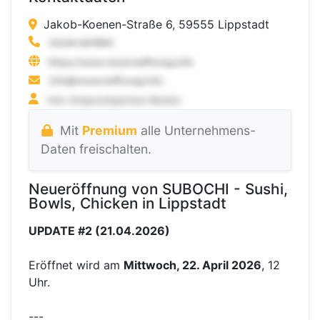
Jakob-Koenen-Straße 6, 59555 Lippstadt
Mit
Premium
alle Unternehmens-
Daten freischalten.
Neueröffnung von SUBOCHI - Sushi,
Bowls, Chicken in Lippstadt
UPDATE #2 (21.04.2026)
Eröffnet wird am
Mittwoch, 22. April 2026
, 12
Uhr.
---