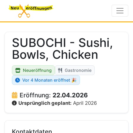
SUBOCHI - Sushi,
Bowls, Chicken
Neueröffnung
Gastronomie
Vor 4 Monaten eröffnet 🎉
Eröffnung:
22.04.2026
Ursprünglich geplant:
April 2026
Kontaktdaten