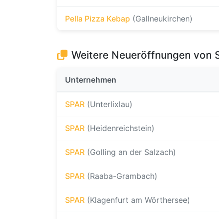
Pella Pizza Kebap
(Gallneukirchen)
Weitere Neueröffnungen von 
Unternehmen
SPAR
(Unterlixlau)
SPAR
(Heidenreichstein)
SPAR
(Golling an der Salzach)
SPAR
(Raaba-Grambach)
SPAR
(Klagenfurt am Wörthersee)