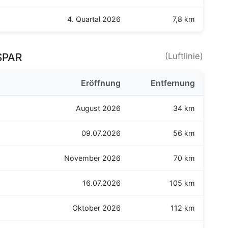
4. Quartal 2026
7,8 km
SPAR
(Luftlinie)
Eröffnung
Entfernung
August 2026
34 km
09.07.2026
56 km
November 2026
70 km
16.07.2026
105 km
Oktober 2026
112 km