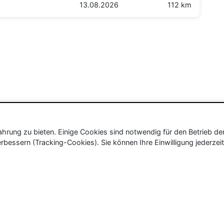
13.08.2026
112 km
rung zu bieten. Einige Cookies sind notwendig für den Betrieb de
rbessern (Tracking-Cookies). Sie können Ihre Einwilligung jederzeit