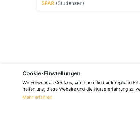
SPAR
(Studenzen)
Cookie-Einstellungen
Wir verwenden Cookies, um Ihnen die bestmögliche Erfah
helfen uns, diese Website und die Nutzererfahrung zu ve
Mehr erfahren