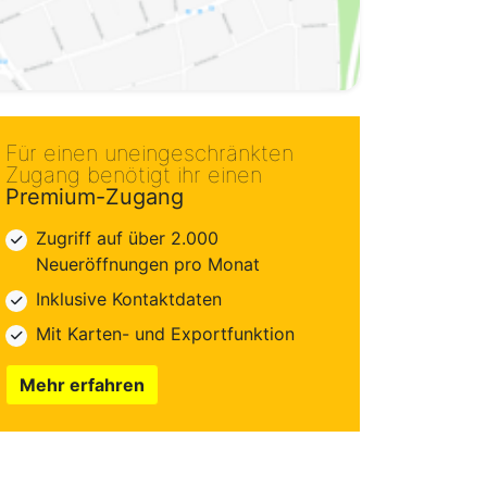
Für einen uneingeschränkten
Zugang benötigt ihr einen
Premium-Zugang
Zugriff auf über 2.000
Neueröffnungen pro Monat
Inklusive Kontaktdaten
Mit Karten- und Exportfunktion
Mehr erfahren