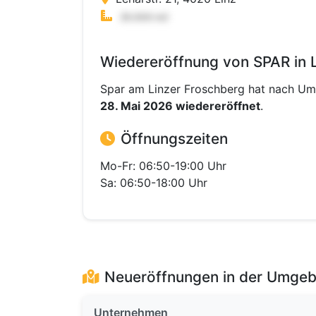
Wiedereröffnung von SPAR in 
Spar am Linzer Froschberg hat nach Um
28. Mai 2026 wiedereröffnet
.
Öffnungszeiten
Mo-Fr: 06:50-19:00 Uhr
Sa: 06:50-18:00 Uhr
Neueröffnungen in der Umge
Unternehmen