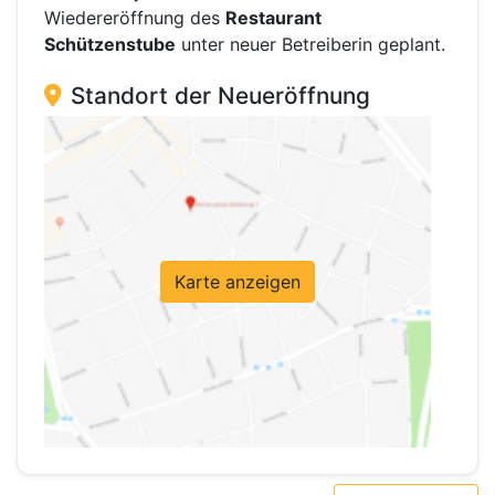
Wiedereröffnung des
Restaurant
Schützenstube
unter neuer Betreiberin geplant.
Standort der Neueröffnung
Karte anzeigen