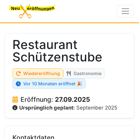
Restaurant
Schützenstube
Wiedereröffnung
Gastronomie
Vor 10 Monaten eröffnet 🎉
Eröffnung:
27.09.2025
Ursprünglich geplant:
September 2025
Kontaktdaten