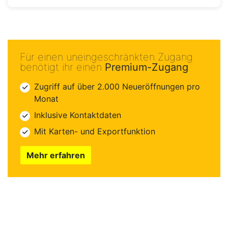
Für einen uneingeschränkten Zugang
benötigt ihr einen
Premium-Zugang
Zugriff auf über 2.000 Neueröffnungen pro
Monat
Inklusive Kontaktdaten
Mit Karten- und Exportfunktion
Mehr erfahren