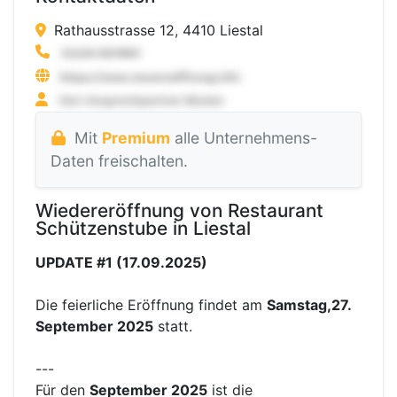
Rathausstrasse 12, 4410 Liestal
Mit
Premium
alle Unternehmens-
Daten freischalten.
Wiedereröffnung von Restaurant
Schützenstube in Liestal
UPDATE #1 (17.09.2025)
Die feierliche Eröffnung findet am
Samstag,27.
September 2025
statt.
---
Für den
September 2025
ist die