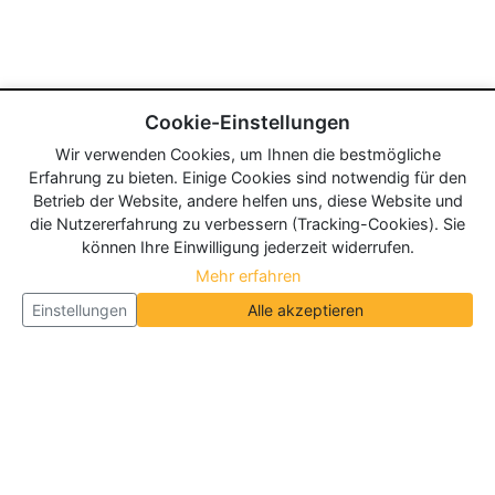
Cookie-Einstellungen
Wir verwenden Cookies, um Ihnen die bestmögliche
Erfahrung zu bieten. Einige Cookies sind notwendig für den
Betrieb der Website, andere helfen uns, diese Website und
die Nutzererfahrung zu verbessern (Tracking-Cookies). Sie
können Ihre Einwilligung jederzeit widerrufen.
Mehr erfahren
Einstellungen
Alle akzeptieren
Über Neueroeffnung.info