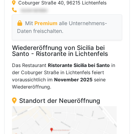
Coburger Straße 40, 96215 Lichtenfels
Mit
Premium
alle Unternehmens-
Daten freischalten.
Wiedereröffnung von Sicilia bei
Santo - Ristorante in Lichtenfels
Das Restaurant
Ristorante Sicilia bei Santo
in
der Coburger Straße in Lichtenfels feiert
voraussichtlich im
November 2025
seine
Wiedereröffnung.
Standort der Neueröffnung