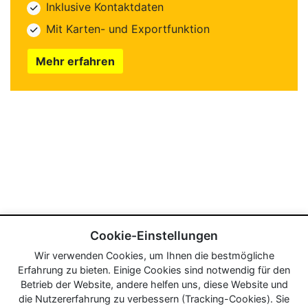
Inklusive Kontaktdaten
Mit Karten- und Exportfunktion
Mehr erfahren
Cookie-Einstellungen
Wir verwenden Cookies, um Ihnen die bestmögliche
Erfahrung zu bieten. Einige Cookies sind notwendig für den
Betrieb der Website, andere helfen uns, diese Website und
die Nutzererfahrung zu verbessern (Tracking-Cookies). Sie