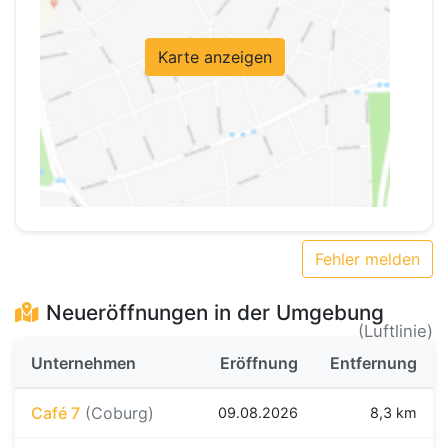
Karte anzeigen
Fehler melden
Neueröffnungen in der Umgebung
(Luftlinie)
Unternehmen
Eröffnung
Entfernung
Café 7
(Coburg)
09.08.2026
8,3 km