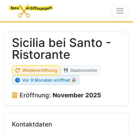
Sicilia bei Santo -
Ristorante
Wiedereröffnung
Gastronomie
Vor 9 Monaten eröffnet 🎉
Eröffnung:
November 2025
Kontaktdaten