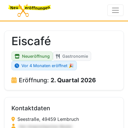
Eiscafé
Neueröffnung
Gastronomie
Vor 4 Monaten eröffnet 🎉
Eröffnung:
2. Quartal 2026
Kontaktdaten
Seestraße, 49459 Lembruch