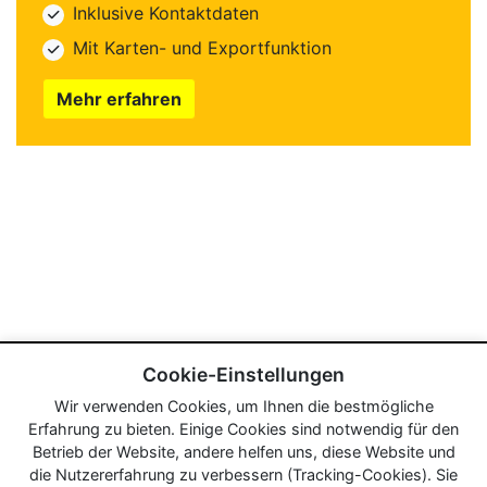
Inklusive Kontaktdaten
Mit Karten- und Exportfunktion
Mehr erfahren
Cookie-Einstellungen
Wir verwenden Cookies, um Ihnen die bestmögliche
Erfahrung zu bieten. Einige Cookies sind notwendig für den
Betrieb der Website, andere helfen uns, diese Website und
die Nutzererfahrung zu verbessern (Tracking-Cookies). Sie