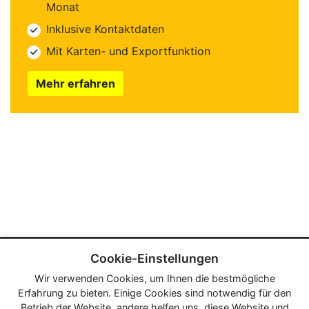
Monat
Inklusive Kontaktdaten
Mit Karten- und Exportfunktion
Mehr erfahren
Cookie-Einstellungen
Wir verwenden Cookies, um Ihnen die bestmögliche
Erfahrung zu bieten. Einige Cookies sind notwendig für den
Betrieb der Website, andere helfen uns, diese Website und