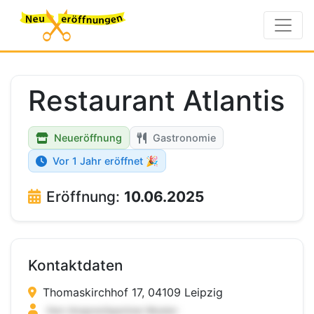
Restaurant Atlantis
Neueröffnung
Gastronomie
Vor 1 Jahr eröffnet 🎉
Eröffnung:
10.06.2025
Kontaktdaten
Thomaskirchhof 17, 04109 Leipzig