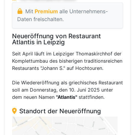
Mit
Premium
alle Unternehmens-
Daten freischalten.
Neueröffnung von Restaurant
Atlantis in Leipzig
Seit April läuft im Leipziger Thomaskirchhof der
Komplettumbau des bisherigen traditionsreichen
Restaurants "Johann S." auf Hochtouren.
Die Wiedereröffnung als griechisches Restaurant
soll am Donnerstag, den 10. Juni 2025 unter
dem neuen Namen
"Atlantis"
stattfinden.
Standort der Neueröffnung