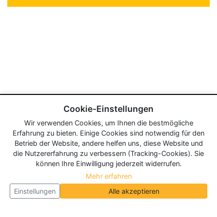
Cookie-Einstellungen
Wir verwenden Cookies, um Ihnen die bestmögliche
Erfahrung zu bieten. Einige Cookies sind notwendig für den
Betrieb der Website, andere helfen uns, diese Website und
die Nutzererfahrung zu verbessern (Tracking-Cookies). Sie
können Ihre Einwilligung jederzeit widerrufen.
Mehr erfahren
Einstellungen
Alle akzeptieren