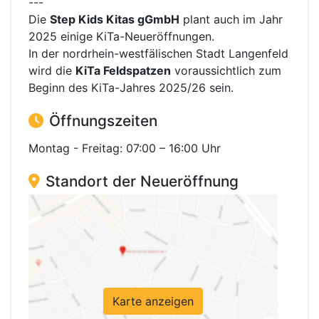
---
Die
Step Kids Kitas gGmbH
plant auch im Jahr
2025 einige KiTa-Neueröffnungen.
In der nordrhein-westfälischen Stadt Langenfeld
wird die
KiTa Feldspatzen
voraussichtlich zum
Beginn des KiTa-Jahres 2025/26 sein.
Öffnungszeiten
Montag - Freitag: 07:00 – 16:00 Uhr
Standort der Neueröffnung
Karte anzeigen