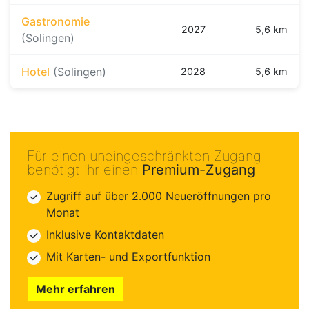
Gastronomie
2027
5,6 km
(Solingen)
Hotel
(Solingen)
2028
5,6 km
Für einen uneingeschränkten Zugang
benötigt ihr einen
Premium-Zugang
Zugriff auf über 2.000 Neueröffnungen pro
Monat
Inklusive Kontaktdaten
Mit Karten- und Exportfunktion
Mehr erfahren