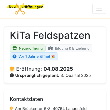
KiTa Feldspatzen
Neueröffnung
Bildung & Erziehung
Vor 1 Jahr eröffnet 🎉
Eröffnung:
04.08.2025
Ursprünglich geplant:
3. Quartal 2025
Kontaktdaten
Am Brückentor 6-8, 40764 Langenfeld