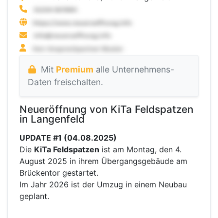
Mit
Premium
alle Unternehmens-
Daten freischalten.
Neueröffnung von KiTa Feldspatzen
in Langenfeld
UPDATE #1 (04.08.2025)
Die
KiTa Feldspatzen
ist am Montag, den 4.
August 2025 in ihrem Übergangsgebäude am
Brückentor gestartet.
Im Jahr 2026 ist der Umzug in einem Neubau
geplant.