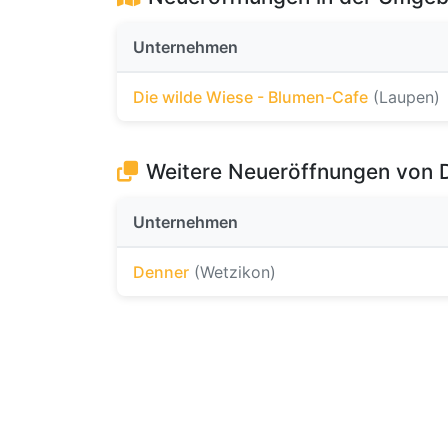
Unternehmen
Die wilde Wiese - Blumen-Cafe
(Laupen)
Weitere Neueröffnungen von 
Unternehmen
Denner
(Wetzikon)