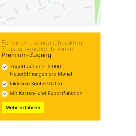
Für einen uneingeschränkten
Zugang benötigt ihr einen
Premium-Zugang
Zugriff auf über 2.000
Neueröffnungen pro Monat
Inklusive Kontaktdaten
Mit Karten- und Exportfunktion
Mehr erfahren