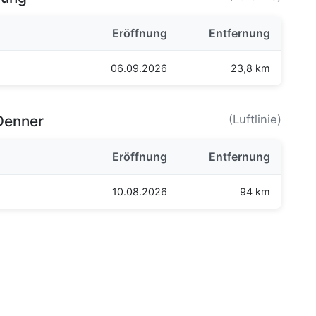
Eröffnung
Entfernung
06.09.2026
23,8 km
Denner
(Luftlinie)
Eröffnung
Entfernung
10.08.2026
94 km