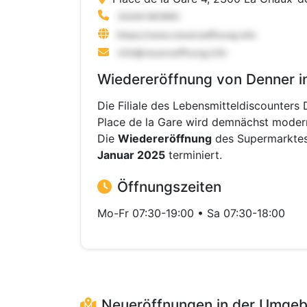
Wiedereröffnung von Denner 
Die Filiale des Lebensmitteldiscounter
Place de la Gare wird demnächst modern
Die
Wiedereröffnung
des Supermarktes
Januar 2025
terminiert.
Öffnungszeiten
Mo-Fr 07:30-19:00 • Sa 07:30-18:00
Neueröffnungen in der Umge