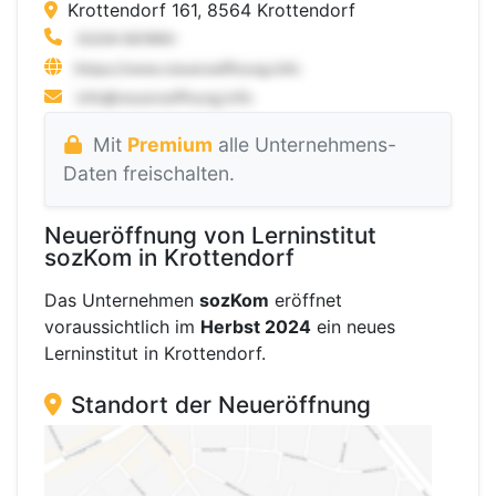
Krottendorf 161, 8564 Krottendorf
Mit
Premium
alle Unternehmens-
Daten freischalten.
Neueröffnung von Lerninstitut
sozKom in Krottendorf
Das Unternehmen
sozKom
eröffnet
voraussichtlich im
Herbst 2024
ein neues
Lerninstitut in Krottendorf.
Standort der Neueröffnung