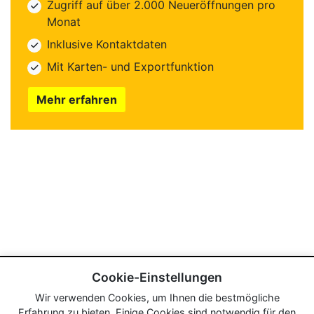
Zugriff auf über 2.000 Neueröffnungen pro
Monat
Inklusive Kontaktdaten
Mit Karten- und Exportfunktion
Mehr erfahren
Cookie-Einstellungen
Wir verwenden Cookies, um Ihnen die bestmögliche
Erfahrung zu bieten. Einige Cookies sind notwendig für den