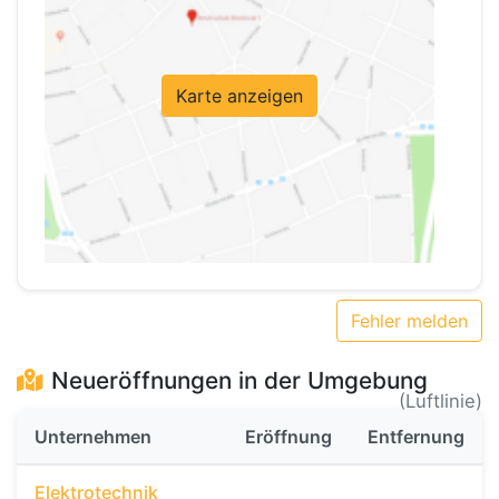
Karte anzeigen
Fehler melden
Neueröffnungen in der Umgebung
(Luftlinie)
Unternehmen
Eröffnung
Entfernung
Elektrotechnik