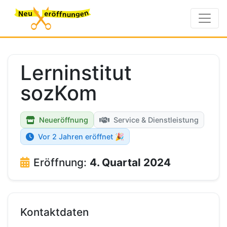
Lerninstitut
sozKom
Neueröffnung
Service & Dienstleistung
Vor 2 Jahren eröffnet 🎉
Eröffnung:
4. Quartal 2024
Kontaktdaten