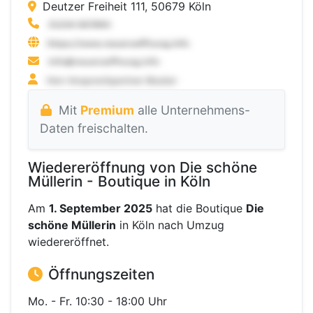
Deutzer Freiheit 111, 50679 Köln
Mit
Premium
alle Unternehmens-
Daten freischalten.
Wiedereröffnung von Die schöne
Müllerin - Boutique in Köln
Am
1. September 2025
hat die Boutique
Die
schöne Müllerin
in Köln nach Umzug
wiedereröffnet.
Öffnungszeiten
Mo. - Fr. 10:30 - 18:00 Uhr