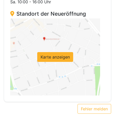
Sa. 10:00 - 16:00 Uhr
Standort der Neueröffnung
Karte anzeigen
Fehler melden