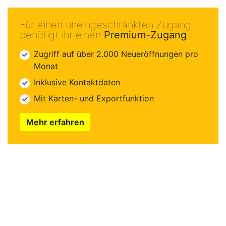
Für einen uneingeschränkten Zugang
benötigt ihr einen
Premium-Zugang
Zugriff auf über 2.000 Neueröffnungen pro
Monat
Inklusive Kontaktdaten
Mit Karten- und Exportfunktion
Mehr erfahren