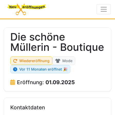
Die schöne
Müllerin - Boutique
Wiedereröffnung
Mode
Vor 11 Monaten eröffnet 🎉
Eröffnung:
01.09.2025
Kontaktdaten