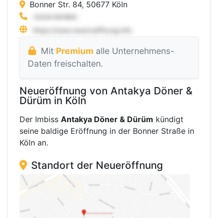
Bonner Str. 84, 50677 Köln
Mit
Premium
alle Unternehmens-
Daten freischalten.
Neueröffnung von Antakya Döner &
Dürüm in Köln
Der Imbiss
Antakya Döner & Dürüm
kündigt
seine baldige Eröffnung in der Bonner Straße in
Köln an.
Standort der Neueröffnung