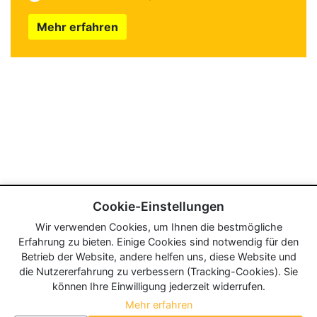
Mehr erfahren
Cookie-Einstellungen
Wir verwenden Cookies, um Ihnen die bestmögliche
Erfahrung zu bieten. Einige Cookies sind notwendig für den
Betrieb der Website, andere helfen uns, diese Website und
die Nutzererfahrung zu verbessern (Tracking-Cookies). Sie
können Ihre Einwilligung jederzeit widerrufen.
Mehr erfahren