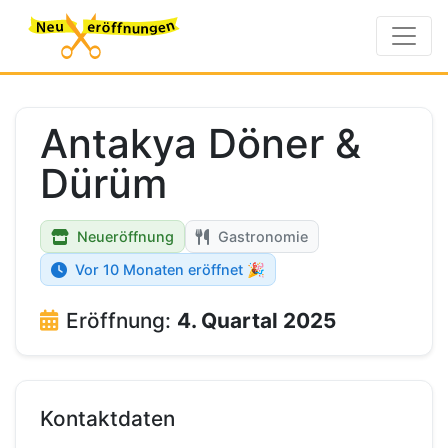
Antakya Döner &
Dürüm
Neueröffnung
Gastronomie
Vor 10 Monaten eröffnet 🎉
Eröffnung:
4. Quartal 2025
Kontaktdaten