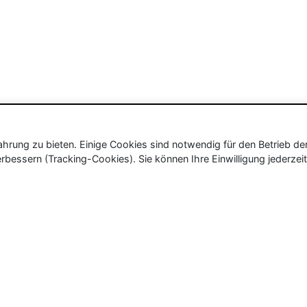
rung zu bieten. Einige Cookies sind notwendig für den Betrieb de
rbessern (Tracking-Cookies). Sie können Ihre Einwilligung jederzeit