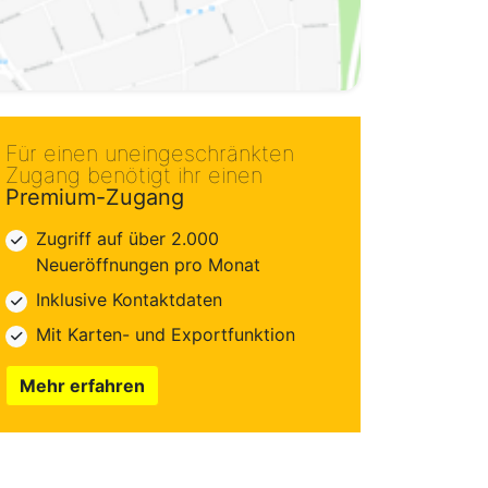
Für einen uneingeschränkten
Zugang benötigt ihr einen
Premium-Zugang
Zugriff auf über 2.000
Neueröffnungen pro Monat
Inklusive Kontaktdaten
Mit Karten- und Exportfunktion
Mehr erfahren