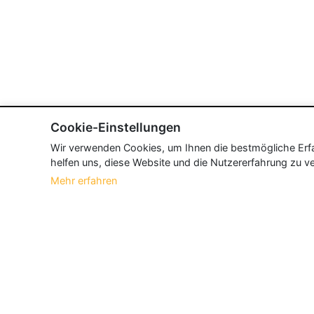
Cookie-Einstellungen
Wir verwenden Cookies, um Ihnen die bestmögliche Erfah
helfen uns, diese Website und die Nutzererfahrung zu ve
Mehr erfahren