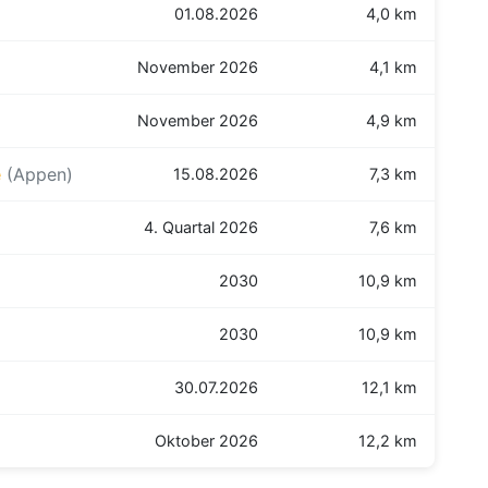
01.08.2026
4,0 km
November 2026
4,1 km
November 2026
4,9 km
e
(Appen)
15.08.2026
7,3 km
4. Quartal 2026
7,6 km
2030
10,9 km
2030
10,9 km
30.07.2026
12,1 km
Oktober 2026
12,2 km