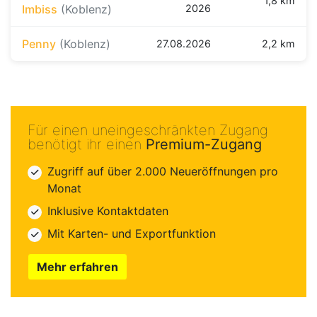
1,8 km
Imbiss
(Koblenz)
2026
Penny
(Koblenz)
27.08.2026
2,2 km
Für einen uneingeschränkten Zugang
benötigt ihr einen
Premium-Zugang
Zugriff auf über 2.000 Neueröffnungen pro
Monat
Inklusive Kontaktdaten
Mit Karten- und Exportfunktion
Mehr erfahren