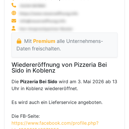
Mit
Premium
alle Unternehmens-
Daten freischalten.
Wiedereröffnung von Pizzeria Bei
Sido in Koblenz
Die
Pizzeria Bei Sido
wird am 3. Mai 2026 ab 13
Uhr in Koblenz wiedereröffnet.
Es wird auch ein Lieferservice angeboten.
Die FB-Seite:
https://www.facebook.com/profile.php?