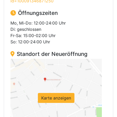
id=100091346871250
Öffnungszeiten
Mo, Mi-Do: 12:00-24:00 Uhr
Di: geschlossen
Fr-Sa: 15:00-02:00 Uhr
So: 12:00-24:00 Uhr
Standort der Neueröffnung
Karte anzeigen