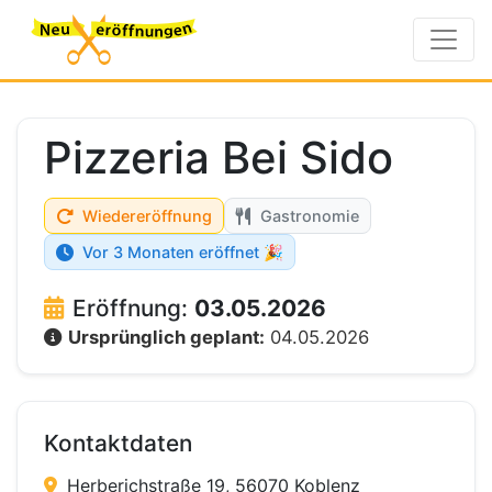
Pizzeria Bei Sido
Wiedereröffnung
Gastronomie
Vor 3 Monaten eröffnet 🎉
Eröffnung:
03.05.2026
Ursprünglich geplant:
04.05.2026
Kontaktdaten
Herberichstraße 19, 56070 Koblenz