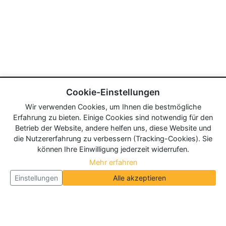
Cookie-Einstellungen
Wir verwenden Cookies, um Ihnen die bestmögliche
Erfahrung zu bieten. Einige Cookies sind notwendig für den
Betrieb der Website, andere helfen uns, diese Website und
die Nutzererfahrung zu verbessern (Tracking-Cookies). Sie
können Ihre Einwilligung jederzeit widerrufen.
Mehr erfahren
Einstellungen
Alle akzeptieren