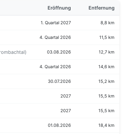
Eröffnung
Entfernung
1. Quartal 2027
8,8 km
4. Quartal 2026
11,5 km
rombachtal)
03.08.2026
12,7 km
4. Quartal 2026
14,6 km
30.07.2026
15,2 km
2027
15,5 km
2027
15,5 km
01.08.2026
18,4 km