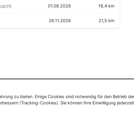
bach)
01.08.2026
18,4 km
26.11.2026
21,5 km
rung zu bieten. Einige Cookies sind notwendig für den Betrieb de
rbessern (Tracking-Cookies). Sie können Ihre Einwilligung jederzeit