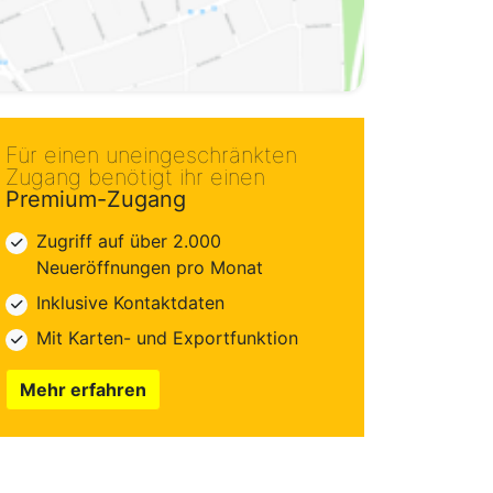
Für einen uneingeschränkten
Zugang benötigt ihr einen
Premium-Zugang
Zugriff auf über 2.000
Neueröffnungen pro Monat
Inklusive Kontaktdaten
Mit Karten- und Exportfunktion
Mehr erfahren