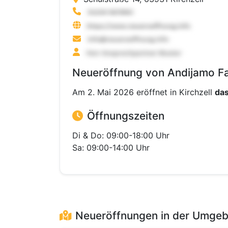
Neueröffnung von Andijamo Fas
Am 2. Mai 2026 eröffnet in Kirchzell
das
Öffnungszeiten
Di & Do: 09:00-18:00 Uhr
Sa: 09:00-14:00 Uhr
Neueröffnungen in der Umge