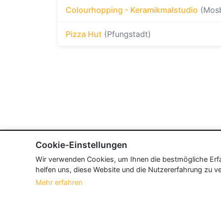
Colourhopping - Keramikmalstudio
(Mos
Pizza Hut
(Pfungstadt)
Cookie-Einstellungen
Wir verwenden Cookies, um Ihnen die bestmögliche Erfah
helfen uns, diese Website und die Nutzererfahrung zu ve
Mehr erfahren