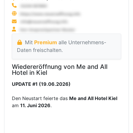
Mit
Premium
alle Unternehmens-
Daten freischalten.
Wiedereröffnung von Me and All
Hotel in Kiel
UPDATE #1 (19.06.2026)
Den Neustart feierte das
Me and All Hotel Kiel
am
11. Juni 2026
.