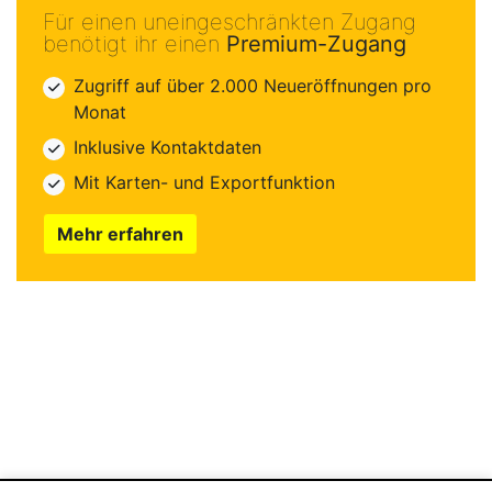
Für einen uneingeschränkten Zugang
benötigt ihr einen
Premium-Zugang
Zugriff auf über 2.000 Neueröffnungen pro
Monat
Inklusive Kontaktdaten
Mit Karten- und Exportfunktion
Mehr erfahren