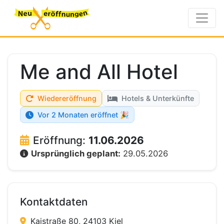
Me and All Hotel
Wiedereröffnung
Hotels & Unterkünfte
Vor 2 Monaten eröffnet 🎉
Eröffnung:
11.06.2026
Ursprünglich geplant:
29.05.2026
Kontaktdaten
Kaistraße 80, 24103 Kiel