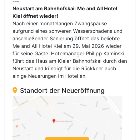
---
Neustart am Bahnhofskai: Me and All Hotel
Kiel öffnet wieder!
Nach einer monatelangen Zwangspause
aufgrund eines schweren Wasserschadens und
anschließender Sanierung öffnet das beliebte
Me and All Hotel Kiel am 29. Mai 2026 wieder
für seine Gäste. Hotelmanager Philipp Kaminski
führt das Haus am Kieler Bahnhofskai durch den
Neustart und kündigt für die Rückkehr auch
einige Neuerungen im Hotel an.
Standort der Neueröffnung