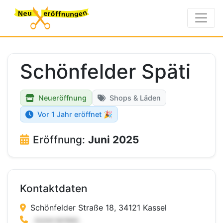
Schönfelder Späti
Neueröffnung
Shops & Läden
Vor 1 Jahr eröffnet 🎉
Eröffnung:
Juni 2025
Kontaktdaten
Schönfelder Straße 18, 34121 Kassel