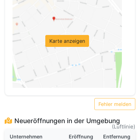
Karte anzeigen
Fehler melden
Neueröffnungen in der Umgebung
(Luftlinie)
Unternehmen
Eröffnung
Entfernung