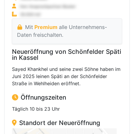
Mit
Premium
alle Unternehmens-
Daten freischalten.
Neueröffnung von Schönfelder Späti
in Kassel
Sayed Khankhel und seine zwei Söhne haben im
Juni 2025 leinen Späti an der Schönfelder
Straße in Wehlheiden eröffnet.
Öffnungszeiten
Täglich 10 bis 23 Uhr
Standort der Neueröffnung