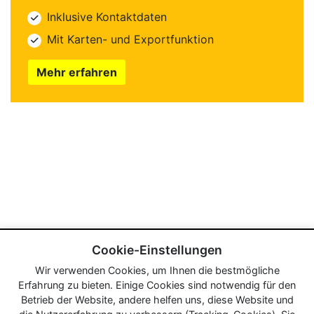
Inklusive Kontaktdaten
Mit Karten- und Exportfunktion
Mehr erfahren
Cookie-Einstellungen
Wir verwenden Cookies, um Ihnen die bestmögliche
Erfahrung zu bieten. Einige Cookies sind notwendig für den
Betrieb der Website, andere helfen uns, diese Website und