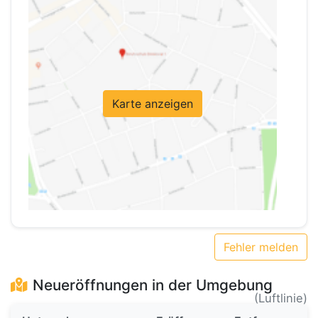
Karte anzeigen
Fehler melden
Neueröffnungen in der Umgebung
(Luftlinie)