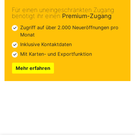
Für einen uneingeschränkten Zugang
benötigt ihr einen
Premium-Zugang
Zugriff auf über 2.000 Neueröffnungen pro
Monat
Inklusive Kontaktdaten
Mit Karten- und Exportfunktion
Mehr erfahren