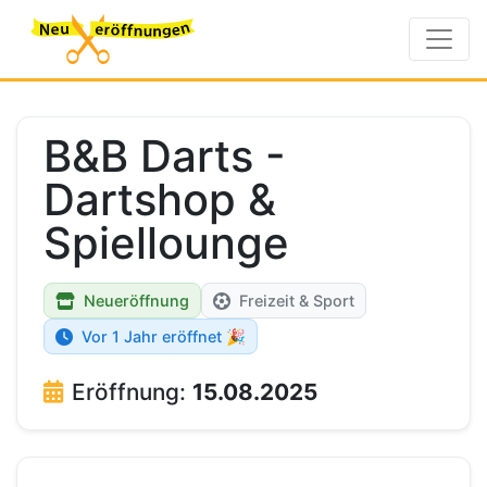
B&B Darts -
Dartshop &
Spiellounge
Neueröffnung
Freizeit & Sport
Vor 1 Jahr eröffnet 🎉
Eröffnung:
15.08.2025