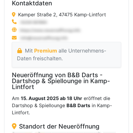
Kontaktdaten
Kamper Straße 2, 47475 Kamp-Lintfort
Mit
Premium
alle Unternehmens-
Daten freischalten.
Neueröffnung von B&B Darts -
Dartshop & Spiellounge in Kamp-
Lintfort
Am
15. August 2025 ab 18 Uhr
eröffnet die
Dartshop & Spiellounge
B&B Darts
in Kamp-
Lintfort.
Standort der Neueröffnung