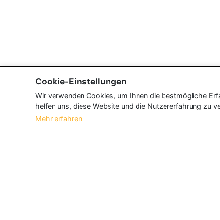
Cookie-Einstellungen
Wir verwenden Cookies, um Ihnen die bestmögliche Erfah
helfen uns, diese Website und die Nutzererfahrung zu ve
Mehr erfahren