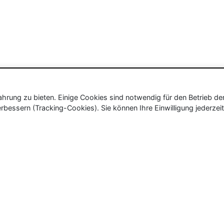
rung zu bieten. Einige Cookies sind notwendig für den Betrieb de
rbessern (Tracking-Cookies). Sie können Ihre Einwilligung jederzeit