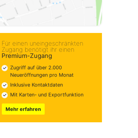
Für einen uneingeschränkten
Zugang benötigt ihr einen
Premium-Zugang
Zugriff auf über 2.000
Neueröffnungen pro Monat
Inklusive Kontaktdaten
Mit Karten- und Exportfunktion
Mehr erfahren