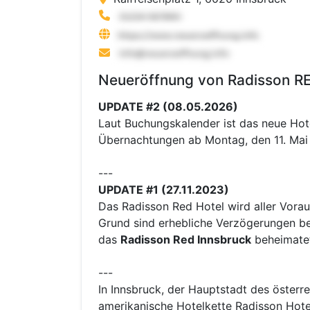
Neueröffnung von Radisson RE
UPDATE #2 (08.05.2026)
Laut Buchungskalender ist das neue Ho
Übernachtungen ab Montag, den 11. Mai
---
UPDATE #1 (27.11.2023)
Das Radisson Red Hotel wird aller Vora
Grund sind erhebliche Verzögerungen b
das
Radisson Red Innsbruck
beheimate
---
In Innsbruck, der Hauptstadt des österre
amerikanische Hotelkette Radisson Hote