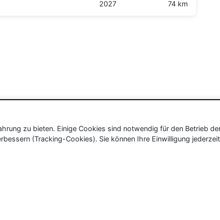
2027
74 km
rung zu bieten. Einige Cookies sind notwendig für den Betrieb de
rbessern (Tracking-Cookies). Sie können Ihre Einwilligung jederzeit