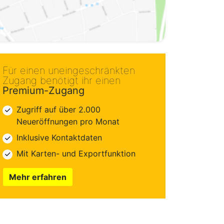
Für einen uneingeschränkten
Zugang benötigt ihr einen
Premium-Zugang
Zugriff auf über 2.000
Neueröffnungen pro Monat
Inklusive Kontaktdaten
Mit Karten- und Exportfunktion
Mehr erfahren