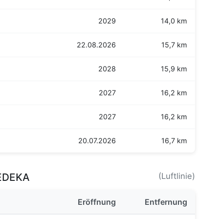
2029
14,0 km
22.08.2026
15,7 km
2028
15,9 km
2027
16,2 km
2027
16,2 km
20.07.2026
16,7 km
 EDEKA
(Luftlinie)
Eröffnung
Entfernung