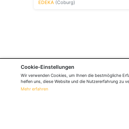
EDEKA
(Coburg)
Cookie-Einstellungen
Wir verwenden Cookies, um Ihnen die bestmögliche Erfah
helfen uns, diese Website und die Nutzererfahrung zu ve
Mehr erfahren