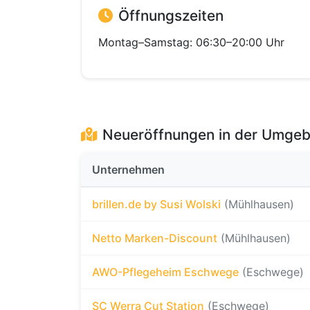
Öffnungszeiten
Montag–Samstag: 06:30–20:00 Uhr
Neueröffnungen in der Umge
Unternehmen
brillen.de by Susi Wolski
(Mühlhausen)
Netto Marken-Discount
(Mühlhausen)
AWO-Pflegeheim Eschwege
(Eschwege)
SC Werra Cut Station
(Eschwege)