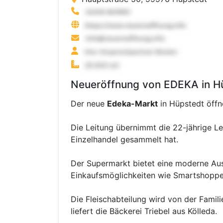
Neueröffnung von EDEKA in H
Der neue
Edeka-Markt
in Hüpstedt öffn
Die Leitung übernimmt die 22-jährige Le
Einzelhandel gesammelt hat.
Der Supermarkt bietet eine moderne Auss
Einkaufsmöglichkeiten wie Smartshoppe
Die Fleischabteilung wird von der Famil
liefert die Bäckerei Triebel aus Kölleda.