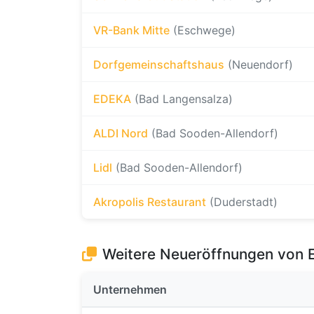
VR-Bank Mitte
(Eschwege)
Dorfgemeinschaftshaus
(Neuendorf)
EDEKA
(Bad Langensalza)
ALDI Nord
(Bad Sooden-Allendorf)
Lidl
(Bad Sooden-Allendorf)
Akropolis Restaurant
(Duderstadt)
Weitere Neueröffnungen von
Unternehmen