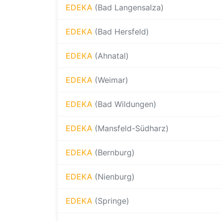
EDEKA
(Bad Langensalza)
EDEKA
(Bad Hersfeld)
EDEKA
(Ahnatal)
EDEKA
(Weimar)
EDEKA
(Bad Wildungen)
EDEKA
(Mansfeld-Südharz)
EDEKA
(Bernburg)
EDEKA
(Nienburg)
EDEKA
(Springe)