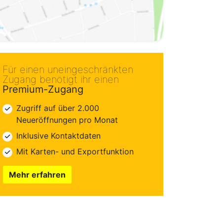
Für einen uneingeschränkten
Zugang benötigt ihr einen
Premium-Zugang
Zugriff auf über 2.000
Neueröffnungen pro Monat
Inklusive Kontaktdaten
Mit Karten- und Exportfunktion
Mehr erfahren