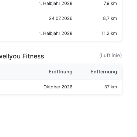
1. Halbjahr 2028
7,9 km
24.07.2026
8,7 km
1. Halbjahr 2028
11,2 km
ellyou Fitness
(Luftlinie)
Eröffnung
Entfernung
Oktober 2026
37 km