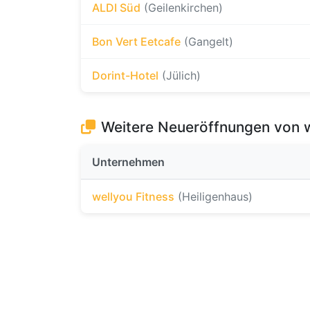
ALDI Süd
(Geilenkirchen)
Bon Vert Eetcafe
(Gangelt)
Dorint-Hotel
(Jülich)
Weitere Neueröffnungen von w
Unternehmen
wellyou Fitness
(Heiligenhaus)