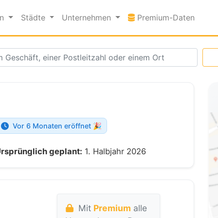
Premi
en
Städte
Unternehmen
Premium-Daten
Vor 6 Monaten eröffnet 🎉
rsprünglich geplant:
1. Halbjahr 2026
Mit
Premium
alle