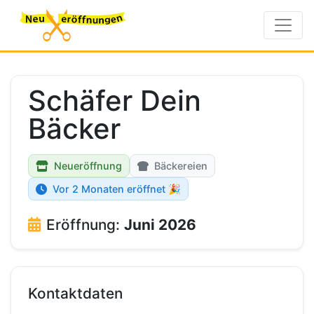
Schäfer Dein
Bäcker
Neueröffnung
Bäckereien
Vor 2 Monaten eröffnet 🎉
Eröffnung:
Juni 2026
Kontaktdaten