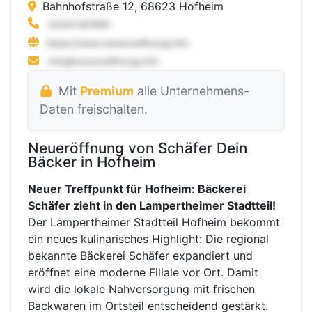
Bahnhofstraße 12, 68623 Hofheim
Mit
Premium
alle Unternehmens-
Daten freischalten.
Neueröffnung von Schäfer Dein
Bäcker in Hofheim
Neuer Treffpunkt für Hofheim: Bäckerei
Schäfer zieht in den Lampertheimer Stadtteil!
Der Lampertheimer Stadtteil Hofheim bekommt
ein neues kulinarisches Highlight: Die regional
bekannte Bäckerei Schäfer expandiert und
eröffnet eine moderne Filiale vor Ort. Damit
wird die lokale Nahversorgung mit frischen
Backwaren im Ortsteil entscheidend gestärkt.