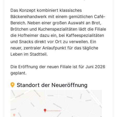
Das Konzept kombiniert klassisches
Bäckereihandwerk mit einem gemütlichen Café-
Bereich. Neben einer großen Auswahl an Brot,
Brötchen und Kuchenspezialitäten lädt die Filiale
die Hofheimer dazu ein, bei Kaffeespezialitäten
und Snacks direkt vor Ort zu verweilen. Ein
neuer, zentraler Anlaufpunkt für das tägliche
Leben im Stadtteil.
Die Eröffnung der neuen Filiale ist für Juni 2026
geplant.
Standort der Neueröffnung