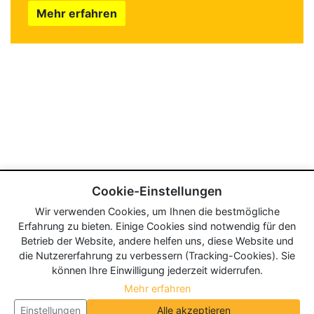
Mehr erfahren
Cookie-Einstellungen
Wir verwenden Cookies, um Ihnen die bestmögliche
Erfahrung zu bieten. Einige Cookies sind notwendig für den
Betrieb der Website, andere helfen uns, diese Website und
die Nutzererfahrung zu verbessern (Tracking-Cookies). Sie
können Ihre Einwilligung jederzeit widerrufen.
Mehr erfahren
Einstellungen
Alle akzeptieren