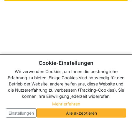
Cookie-Einstellungen
Wir verwenden Cookies, um Ihnen die bestmögliche
Erfahrung zu bieten. Einige Cookies sind notwendig für den
Betrieb der Website, andere helfen uns, diese Website und
die Nutzererfahrung zu verbessern (Tracking-Cookies). Sie
können Ihre Einwilligung jederzeit widerrufen.
Mehr erfahren
Einstellungen
Alle akzeptieren