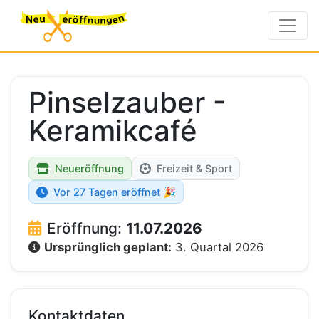
Pinselzauber -
Keramikcafé
Neueröffnung
Freizeit & Sport
Vor 27 Tagen eröffnet 🎉
Eröffnung:
11.07.2026
Ursprünglich geplant:
3. Quartal 2026
Kontaktdaten