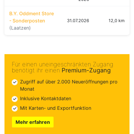
B.Y. Oddment Store
- Sonderposten
31.07.2026
12,0 km
(Laatzen)
Für einen uneingeschränkten Zugang
benötigt ihr einen
Premium-Zugang
Zugriff auf über 2.000 Neueröffnungen pro
Monat
Inklusive Kontaktdaten
Mit Karten- und Exportfunktion
Mehr erfahren