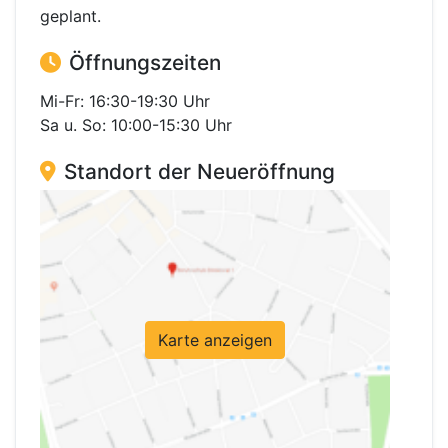
geplant.
Öffnungszeiten
Mi-Fr: 16:30-19:30 Uhr
Sa u. So: 10:00-15:30 Uhr
Standort der Neueröffnung
Karte anzeigen