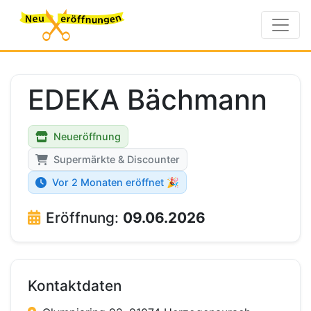
EDEKA Bächmann
Neueröffnung
Supermärkte & Discounter
Vor 2 Monaten eröffnet 🎉
Eröffnung:
09.06.2026
Kontaktdaten