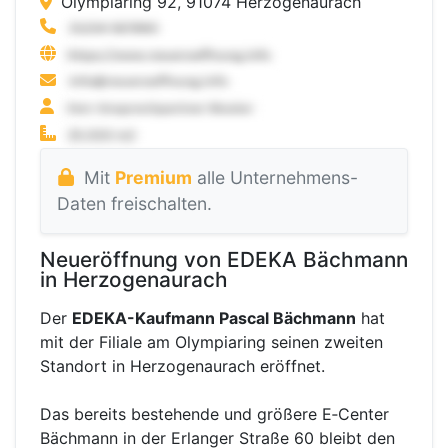
Olympiaring 92, 91074 Herzogenaurach
Mit
Premium
alle Unternehmens-
Daten freischalten.
Neueröffnung von EDEKA Bächmann
in Herzogenaurach
Der
EDEKA-Kaufmann Pascal Bächmann
hat
mit der Filiale am Olympiaring seinen zweiten
Standort in Herzogenaurach eröffnet.
Das bereits bestehende und größere ⁠E‑Center
Bächmann in der Erlanger Straße 60 bleibt den