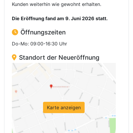
Kunden weiterhin wie gewohnt erhalten.
Die Eröffnung fand am 9. Juni 2026 statt.
Öffnungszeiten
Do-Mo: 09:00-16:30 Uhr
Standort der Neueröffnung
Karte anzeigen