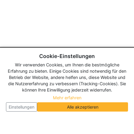
Cookie-Einstellungen
Wir verwenden Cookies, um Ihnen die bestmögliche
Erfahrung zu bieten. Einige Cookies sind notwendig für den
Betrieb der Website, andere helfen uns, diese Website und
die Nutzererfahrung zu verbessern (Tracking-Cookies). Sie
können Ihre Einwilligung jederzeit widerrufen.
Mehr erfahren
Einstellungen
Alle akzeptieren