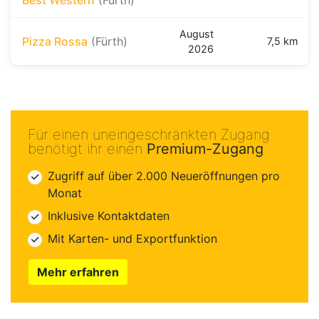
August
Pizza Rossa
(Fürth)
7,5 km
2026
Für einen uneingeschränkten Zugang
benötigt ihr einen
Premium-Zugang
Zugriff auf über 2.000 Neueröffnungen pro
Monat
Inklusive Kontaktdaten
Mit Karten- und Exportfunktion
Mehr erfahren