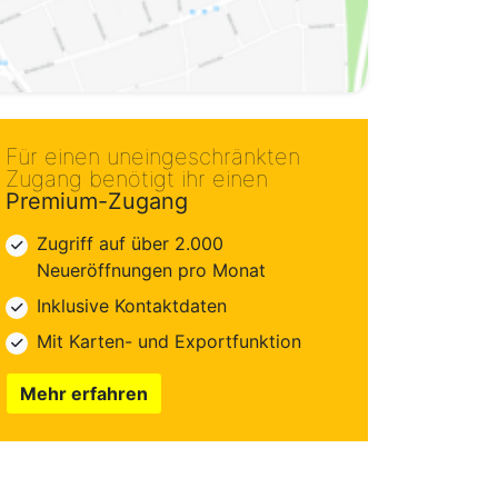
Für einen uneingeschränkten
Zugang benötigt ihr einen
Premium-Zugang
Zugriff auf über 2.000
Neueröffnungen pro Monat
Inklusive Kontaktdaten
Mit Karten- und Exportfunktion
Mehr erfahren