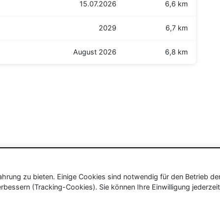
15.07.2026
6,6 km
2029
6,7 km
August 2026
6,8 km
rung zu bieten. Einige Cookies sind notwendig für den Betrieb de
rbessern (Tracking-Cookies). Sie können Ihre Einwilligung jederzeit