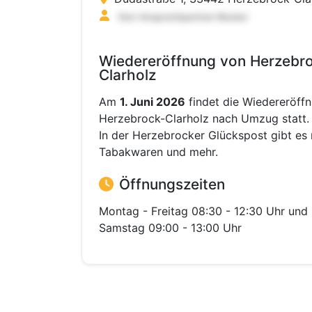
Wiedereröffnung von Herzebro
Clarholz
Am
1. Juni 2026
findet die Wiedereröff
Herzebrock-Clarholz nach Umzug statt.
In der Herzebrocker Glückspost gibt es
Tabakwaren und mehr.
Öffnungszeiten
Montag - Freitag 08:30 - 12:30 Uhr und 
Samstag 09:00 - 13:00 Uhr