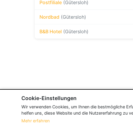
Postfiliale
(Gütersloh)
Nordbad
(Gütersloh)
B&B Hotel
(Gütersloh)
Cookie-Einstellungen
Wir verwenden Cookies, um Ihnen die bestmögliche Erfah
helfen uns, diese Website und die Nutzererfahrung zu ve
Mehr erfahren