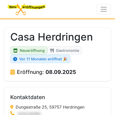
Casa Herdringen
Neueröffnung
Gastronomie
Vor 11 Monaten eröffnet 🎉
Eröffnung:
08.09.2025
Kontaktdaten
Dungestraße 25, 59757 Herdringen