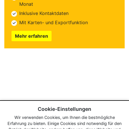
Monat
Inklusive Kontaktdaten
Mit Karten- und Exportfunktion
Mehr erfahren
Cookie-Einstellungen
Wir verwenden Cookies, um Ihnen die bestmögliche
Erfahrung zu bieten. Einige Cookies sind notwendig für den