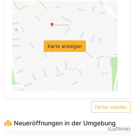
Karte anzeigen
Fehler melden
Neueröffnungen in der Umgebung
(Luftlinie)