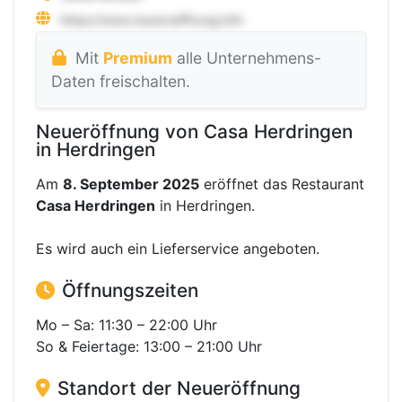
Mit
Premium
alle Unternehmens-
Daten freischalten.
Neueröffnung von Casa Herdringen
in Herdringen
Am
8. September 2025
eröffnet das Restaurant
Casa Herdringen
in Herdringen.
Es wird auch ein Lieferservice angeboten.
Öffnungszeiten
Mo – Sa: 11:30 – 22:00 Uhr
So & Feiertage: 13:00 – 21:00 Uhr
Standort der Neueröffnung