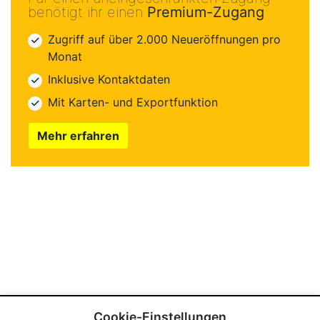
benötigt ihr einen
Premium-Zugang
Zugriff auf über 2.000 Neueröffnungen pro
Monat
Inklusive Kontaktdaten
Mit Karten- und Exportfunktion
Mehr erfahren
Cookie-Einstellungen