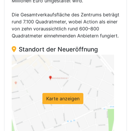
Millionen Euro umgestaltet wird.
Die Gesamtverkaufsfläche des Zentrums beträgt
rund 7.100 Quadratmeter, wobei Action als einer
von zehn voraussichtlich rund 600–800
Quadratmeter einnehmenden Anbietern fungiert.
Standort der Neueröffnung
Karte anzeigen