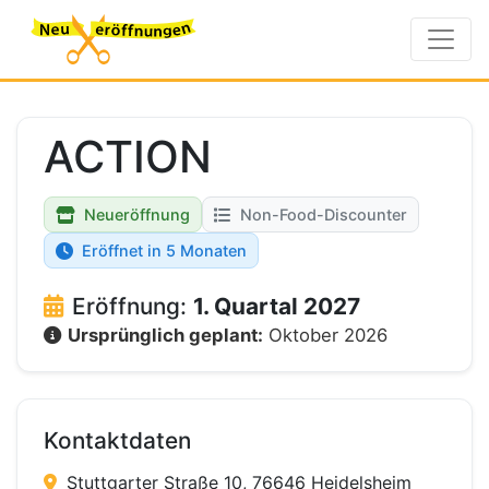
ACTION
Neueröffnung
Non-Food-Discounter
Eröffnet in 5 Monaten
Eröffnung:
1. Quartal 2027
Ursprünglich geplant:
Oktober 2026
Kontaktdaten
Stuttgarter Straße 10, 76646 Heidelsheim