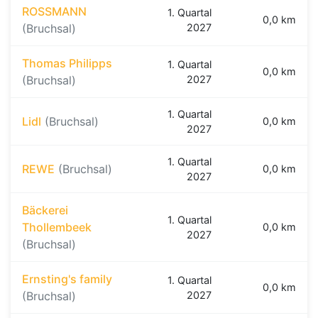
ROSSMANN
1. Quartal
0,0 km
(Bruchsal)
2027
Thomas Philipps
1. Quartal
0,0 km
(Bruchsal)
2027
1. Quartal
Lidl
(Bruchsal)
0,0 km
2027
1. Quartal
REWE
(Bruchsal)
0,0 km
2027
Bäckerei
1. Quartal
Thollembeek
0,0 km
2027
(Bruchsal)
Ernsting's family
1. Quartal
0,0 km
(Bruchsal)
2027