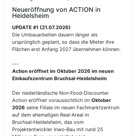
Neueröffnung von ACTION in
Heidelsheim
UPDATE #1 (21.07.2026)
Die Umbauarbeiten dauern länger als
ursprünglich geplant, so dass die Mieter ihre
Flächen erst Anfang 2027 übernehmen können.
---
Action eröffnet im Oktober 2026 im neuen
Einkaufszentrum Bruchsal‑Heidelsheim
Der niederländische Non‑Food‑Discounter
Action eröffnet voraussichtlich im
Oktober
2026
seine Filiale im neuen Fachmarktzentrum
auf dem ehemaligen Real‑Areal in
Bruchsal‑Heidelsheim, das vom
Projektentwickler Inwo‑Bau mit rund 25