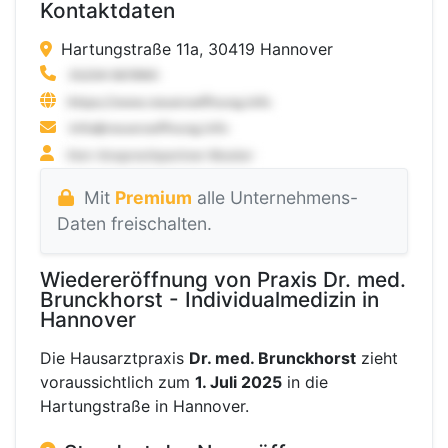
Kontaktdaten
Hartungstraße 11a, 30419 Hannover
Mit
Premium
alle Unternehmens-
Daten freischalten.
Wiedereröffnung von Praxis Dr. med.
Brunckhorst - Individualmedizin in
Hannover
Die Hausarztpraxis
Dr. med. Brunckhorst
zieht
voraussichtlich zum
1. Juli 2025
in die
Hartungstraße in Hannover.