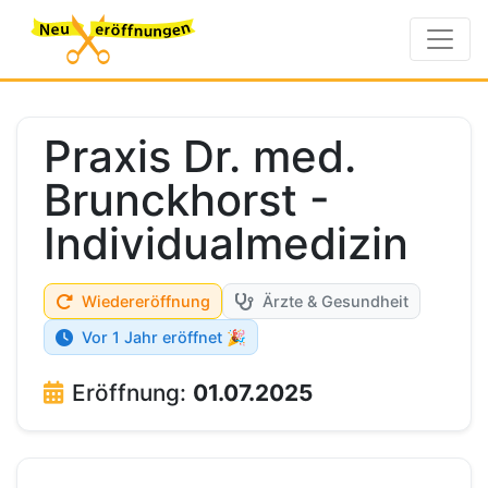
Praxis Dr. med.
Brunckhorst -
Individualmedizin
Wiedereröffnung
Ärzte & Gesundheit
Vor 1 Jahr eröffnet 🎉
Eröffnung:
01.07.2025