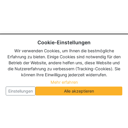
Cookie-Einstellungen
Wir verwenden Cookies, um Ihnen die bestmögliche
Erfahrung zu bieten. Einige Cookies sind notwendig für den
Betrieb der Website, andere helfen uns, diese Website und
die Nutzererfahrung zu verbessern (Tracking-Cookies). Sie
können Ihre Einwilligung jederzeit widerrufen.
Mehr erfahren
Einstellungen
Alle akzeptieren