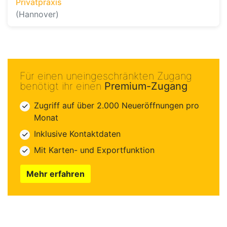
Privatpraxis
(Hannover)
Für einen uneingeschränkten Zugang
benötigt ihr einen
Premium-Zugang
Zugriff auf über 2.000 Neueröffnungen pro
Monat
Inklusive Kontaktdaten
Mit Karten- und Exportfunktion
Mehr erfahren