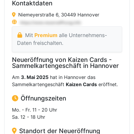
Kontaktdaten
Niemeyerstraße 6, 30449 Hannover
Mit
Premium
alle Unternehmens-
Daten freischalten.
Neueröffnung von Kaizen Cards -
Sammelkartengeschäft in Hannover
Am
3. Mai 2025
hat in Hannover das
Sammelkartengeschäft
Kaizen Cards
eröffnet.
Öffnungszeiten
Mo. - Fr. 11 - 20 Uhr
Sa. 12 - 18 Uhr
Standort der Neueröffnung