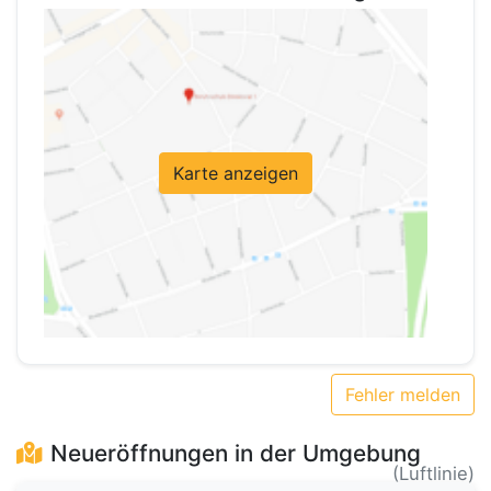
Karte anzeigen
Fehler melden
Neueröffnungen in der Umgebung
(Luftlinie)