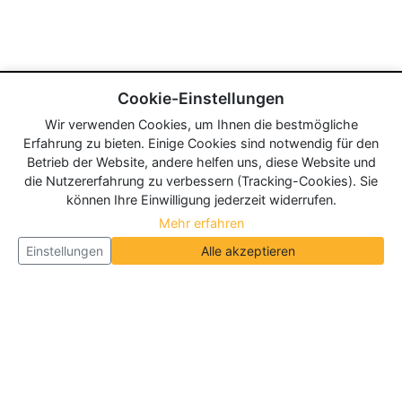
Cookie-Einstellungen
Wir verwenden Cookies, um Ihnen die bestmögliche
Erfahrung zu bieten. Einige Cookies sind notwendig für den
Betrieb der Website, andere helfen uns, diese Website und
die Nutzererfahrung zu verbessern (Tracking-Cookies). Sie
können Ihre Einwilligung jederzeit widerrufen.
Mehr erfahren
Einstellungen
Alle akzeptieren
Über Neueroeffnung.info