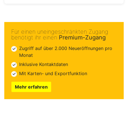
Für einen uneingeschränkten Zugang
benötigt ihr einen
Premium-Zugang
Zugriff auf über 2.000 Neueröffnungen pro
Monat
Inklusive Kontaktdaten
Mit Karten- und Exportfunktion
Mehr erfahren