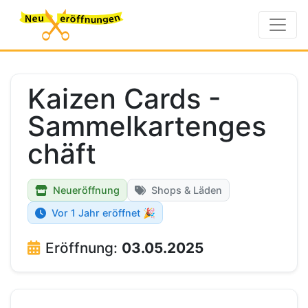
Kaizen Cards -
Sammelkartenges
chäft
Neueröffnung
Shops & Läden
Vor 1 Jahr eröffnet 🎉
Eröffnung:
03.05.2025