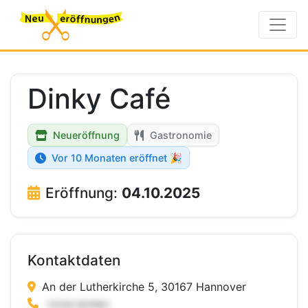
Dinky Café
Neueröffnung
Gastronomie
Vor 10 Monaten eröffnet 🎉
Eröffnung:
04.10.2025
Kontaktdaten
An der Lutherkirche 5, 30167 Hannover