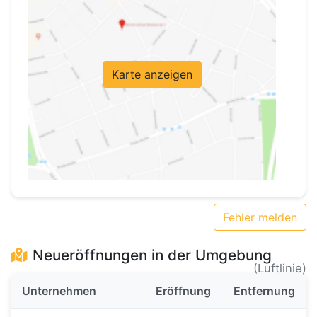
Karte anzeigen
Fehler melden
Neueröffnungen in der Umgebung
(Luftlinie)
Unternehmen
Eröffnung
Entfernung