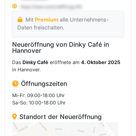
Mit
Premium
alle Unternehmens-
Daten freischalten.
Neueröffnung von Dinky Café in
Hannover
Das
Dinky Café
eröffnete am
4. Oktober 2025
in Hannover.
Öffnungszeiten
Mi-Fr: 09:00-18:00 Uhr
Sa-So: 10:00-18:00 Uhr
Standort der Neueröffnung