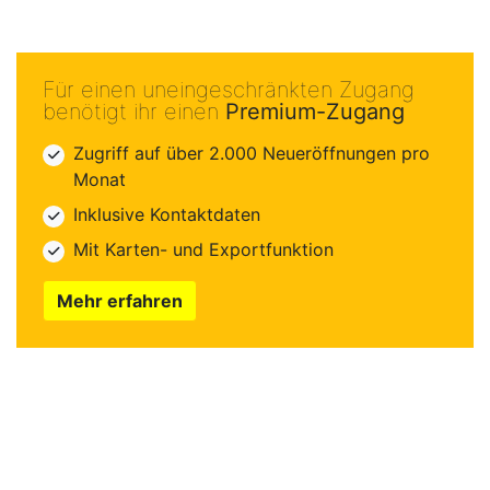
Für einen uneingeschränkten Zugang
benötigt ihr einen
Premium-Zugang
Zugriff auf über 2.000 Neueröffnungen pro
Monat
Inklusive Kontaktdaten
Mit Karten- und Exportfunktion
Mehr erfahren