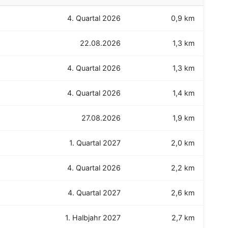
4. Quartal 2026
0,9 km
22.08.2026
1,3 km
4. Quartal 2026
1,3 km
4. Quartal 2026
1,4 km
27.08.2026
1,9 km
1. Quartal 2027
2,0 km
4. Quartal 2026
2,2 km
4. Quartal 2027
2,6 km
1. Halbjahr 2027
2,7 km