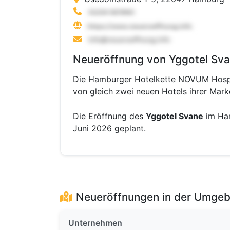
Neueröffnung von Yggotel Sv
Die Hamburger Hotelkette NOVUM Hospita
von gleich zwei neuen Hotels ihrer Mark
Die Eröffnung des
Yggotel Svane
im Ham
Juni 2026 geplant.
Neueröffnungen in der Umge
Unternehmen