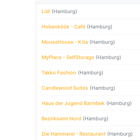
Lidl
(Hamburg)
Hobenköök - Café
(Hamburg)
MouseHouse - Kita
(Hamburg)
MyPlace - SelfStorage
(Hamburg)
Takko Fashion
(Hamburg)
Candlewood Suites
(Hamburg)
Haus der Jugend Barmbek
(Hamburg)
Bezirksamt Nord
(Hamburg)
Die Hammerei - Restaurant
(Hamburg)