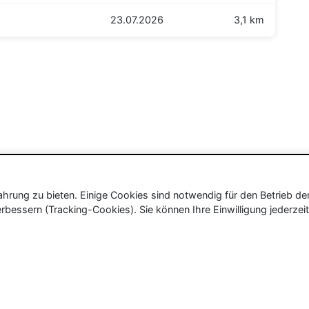
23.07.2026
3,1 km
rung zu bieten. Einige Cookies sind notwendig für den Betrieb de
rbessern (Tracking-Cookies). Sie können Ihre Einwilligung jederzeit