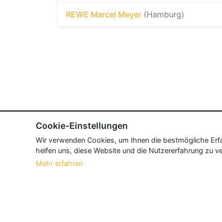
REWE Marcel Meyer
(Hamburg)
Cookie-Einstellungen
Wir verwenden Cookies, um Ihnen die bestmögliche Erfah
helfen uns, diese Website und die Nutzererfahrung zu ve
Mehr erfahren