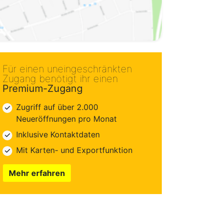
Für einen uneingeschränkten
Zugang benötigt ihr einen
Premium-Zugang
Zugriff auf über 2.000
Neueröffnungen pro Monat
Inklusive Kontaktdaten
Mit Karten- und Exportfunktion
Mehr erfahren