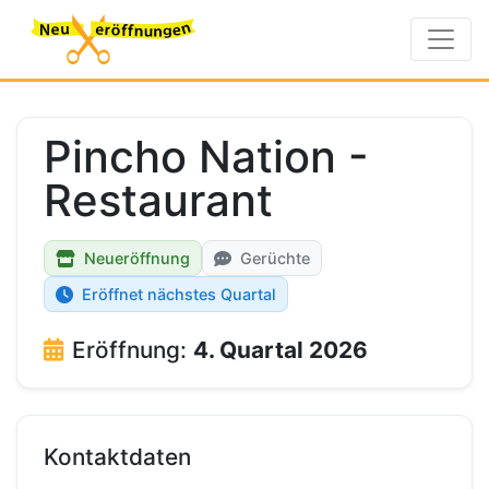
Pincho Nation -
Restaurant
Neueröffnung
Gerüchte
Eröffnet nächstes Quartal
Eröffnung:
4. Quartal 2026
Kontaktdaten