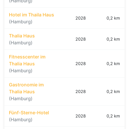
(Hamburg)
Hotel im Thaila Haus
2028
0,2 km
(Hamburg)
Thalia Haus
2028
0,2 km
(Hamburg)
Fitnesscenter im
Thalia Haus
2028
0,2 km
(Hamburg)
Gastronomie im
Thalia Haus
2028
0,2 km
(Hamburg)
Fünf-Sterne-Hotel
2028
0,2 km
(Hamburg)