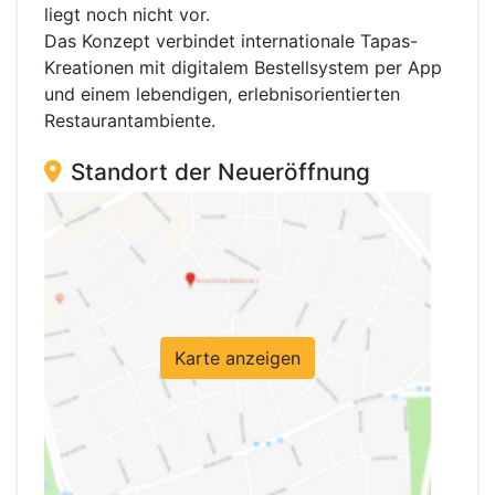
liegt noch nicht vor.
Das Konzept verbindet internationale Tapas-
Kreationen mit digitalem Bestellsystem per App
und einem lebendigen, erlebnisorientierten
Restaurantambiente.
Standort der Neueröffnung
Karte anzeigen