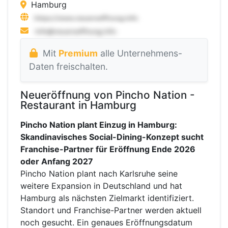
Hamburg
Mit
Premium
alle Unternehmens-
Daten freischalten.
Neueröffnung von Pincho Nation -
Restaurant in Hamburg
Pincho Nation plant Einzug in Hamburg:
Skandinavisches Social-Dining-Konzept sucht
Franchise-Partner für Eröffnung Ende 2026
oder Anfang 2027
Pincho Nation plant nach Karlsruhe seine
weitere Expansion in Deutschland und hat
Hamburg als nächsten Zielmarkt identifiziert.
Standort und Franchise-Partner werden aktuell
noch gesucht. Ein genaues Eröffnungsdatum