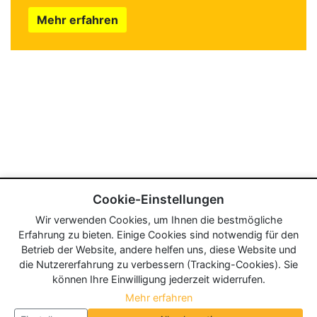
Mehr erfahren
Cookie-Einstellungen
Wir verwenden Cookies, um Ihnen die bestmögliche
Erfahrung zu bieten. Einige Cookies sind notwendig für den
Betrieb der Website, andere helfen uns, diese Website und
die Nutzererfahrung zu verbessern (Tracking-Cookies). Sie
können Ihre Einwilligung jederzeit widerrufen.
Mehr erfahren