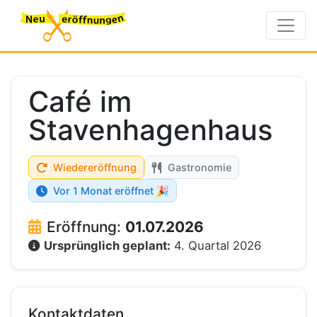
Café im
Stavenhagenhaus
Wiedereröffnung
Gastronomie
Vor 1 Monat eröffnet 🎉
Eröffnung:
01.07.2026
Ursprünglich geplant:
4. Quartal 2026
Kontaktdaten