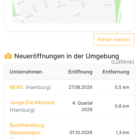
Fehler melden
Neueröffnungen in der Umgebung
(Luftlinie)
Unternehmen
Eröffnung
Entfernung
REWE
(Hamburg)
27.08.2026
0,5 km
Junge Die Bäckerei
4. Quartal
0,6 km
(Hamburg)
2026
Buchhandlung
Wassermann
01.10.2026
1,3 km