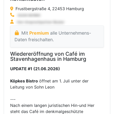
Frustbergstraße 4, 22453 Hamburg
Mit
Premium
alle Unternehmens-
Daten freischalten.
Wiedereröffnung von Café im
Stavenhagenhaus in Hamburg
UPDATE #1 (21.06.2026)
Köpkes Bistro
öffnet am 1. Juli unter der
Leitung von Sohn Leon
---
Nach einem langen juristischen Hin-und Her
steht das Café im denkmalgeschützte