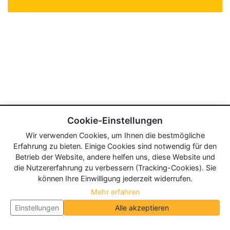
Cookie-Einstellungen
Wir verwenden Cookies, um Ihnen die bestmögliche
Erfahrung zu bieten. Einige Cookies sind notwendig für den
Betrieb der Website, andere helfen uns, diese Website und
die Nutzererfahrung zu verbessern (Tracking-Cookies). Sie
können Ihre Einwilligung jederzeit widerrufen.
Mehr erfahren
Einstellungen
Alle akzeptieren