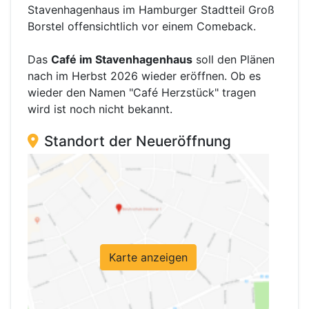
Stavenhagenhaus im Hamburger Stadtteil Groß
Borstel offensichtlich vor einem Comeback.
Das
Café im Stavenhagenhaus
soll den Plänen
nach im Herbst 2026 wieder eröffnen. Ob es
wieder den Namen "Café Herzstück" tragen
wird ist noch nicht bekannt.
Standort der Neueröffnung
Karte anzeigen