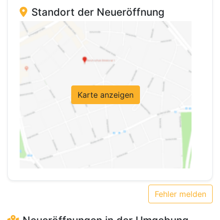
Standort der Neueröffnung
Karte anzeigen
Fehler melden