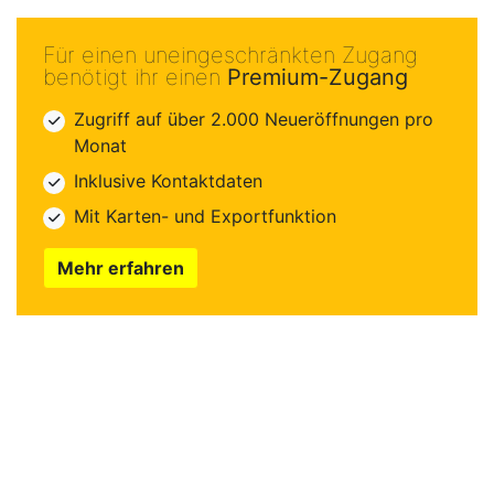
Für einen uneingeschränkten Zugang
benötigt ihr einen
Premium-Zugang
Zugriff auf über 2.000 Neueröffnungen pro
Monat
Inklusive Kontaktdaten
Mit Karten- und Exportfunktion
Mehr erfahren