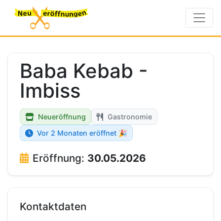
Baba Kebab -
Imbiss
Neueröffnung
Gastronomie
Vor 2 Monaten eröffnet 🎉
Eröffnung:
30.05.2026
Kontaktdaten