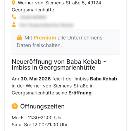
Werner-von-Siemens-Straße 5, 49124
Georgsmarienhütte
Mit
Premium
alle Unternehmens-
Daten freischalten.
Neueröffnung von Baba Kebab -
Imbiss in Georgsmarienhütte
Am
30. Mai 2026
feiert der Imbiss
Baba Kebab
in der Werner-von-Siemens-Straße in
Georgsmarienhütte seine
Eröffnung
.
Öffnungszeiten
Mo-Fr: 11:30-21:00 Uhr
Sa u. So: 12:00-21:00 Uhr