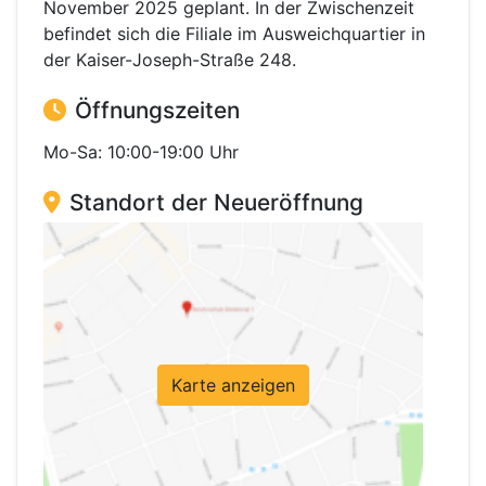
November 2025 geplant. In der Zwischenzeit
befindet sich die Filiale im Ausweichquartier in
der Kaiser-Joseph-Straße 248.
Öffnungszeiten
Mo-Sa: 10:00-19:00 Uhr
Standort der Neueröffnung
Karte anzeigen