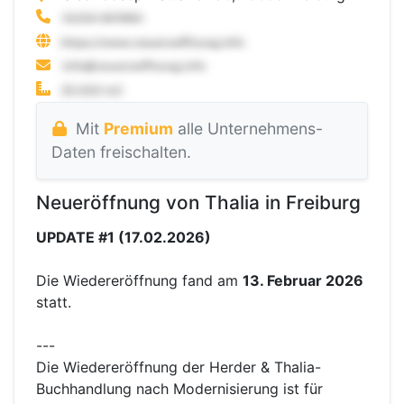
Mit
Premium
alle Unternehmens-
Daten freischalten.
Neueröffnung von Thalia in Freiburg
UPDATE #1 (17.02.2026)
Die Wiedereröffnung fand am
13. Februar 2026
statt.
---
Die Wiedereröffnung der Herder & Thalia-
Buchhandlung nach Modernisierung ist für