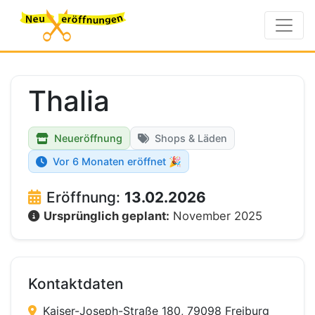
Thalia
Neueröffnung
Shops & Läden
Vor 6 Monaten eröffnet 🎉
Eröffnung:
13.02.2026
Ursprünglich geplant:
November 2025
Kontaktdaten
Kaiser-Joseph-Straße 180, 79098 Freiburg