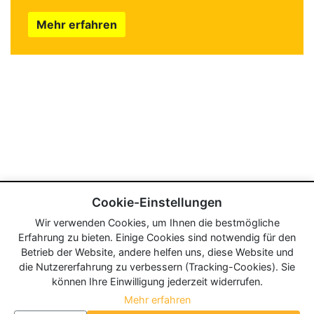
Mehr erfahren
Cookie-Einstellungen
Wir verwenden Cookies, um Ihnen die bestmögliche
Erfahrung zu bieten. Einige Cookies sind notwendig für den
Betrieb der Website, andere helfen uns, diese Website und
die Nutzererfahrung zu verbessern (Tracking-Cookies). Sie
können Ihre Einwilligung jederzeit widerrufen.
Mehr erfahren