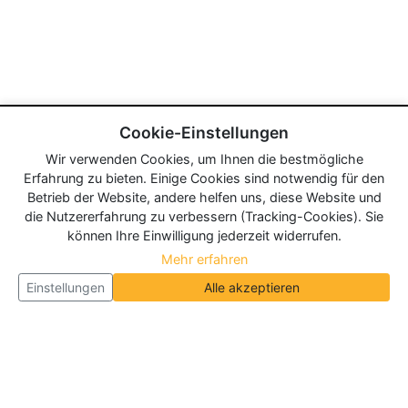
Cookie-Einstellungen
Wir verwenden Cookies, um Ihnen die bestmögliche
Erfahrung zu bieten. Einige Cookies sind notwendig für den
Betrieb der Website, andere helfen uns, diese Website und
die Nutzererfahrung zu verbessern (Tracking-Cookies). Sie
können Ihre Einwilligung jederzeit widerrufen.
Mehr erfahren
Einstellungen
Alle akzeptieren