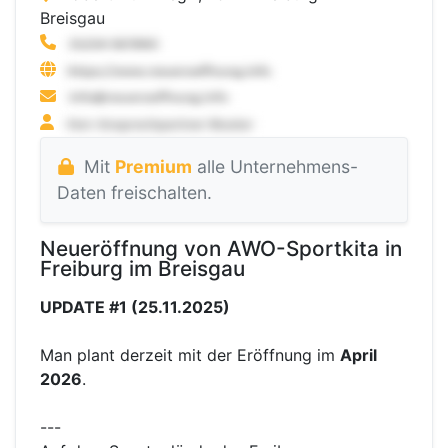
Breisgau
Mit
Premium
alle Unternehmens-
Daten freischalten.
Neueröffnung von AWO-Sportkita in
Freiburg im Breisgau
UPDATE #1 (25.11.2025)
Man plant derzeit mit der Eröffnung im
April
2026
.
---