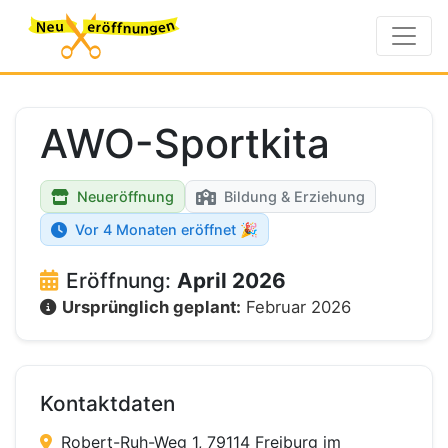
AWO-Sportkita
Neueröffnung
Bildung & Erziehung
Vor 4 Monaten eröffnet 🎉
Eröffnung:
April 2026
Ursprünglich geplant:
Februar 2026
Kontaktdaten
Robert-Ruh-Weg 1, 79114 Freiburg im